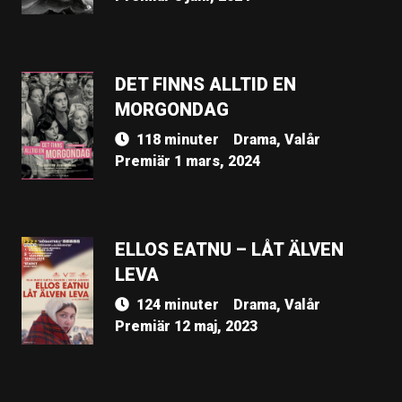
DET FINNS ALLTID EN
MORGONDAG
118 minuter
Drama, Valår
Premiär 1 mars, 2024
ELLOS EATNU – LÅT ÄLVEN
LEVA
124 minuter
Drama, Valår
Premiär 12 maj, 2023