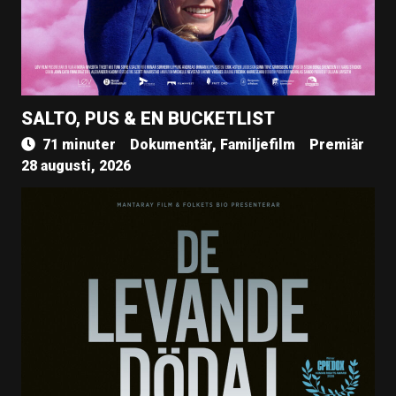
SALTO, PUS & EN BUCKETLIST
71 minuter
Dokumentär, Familjefilm
Premiär
28 augusti, 2026