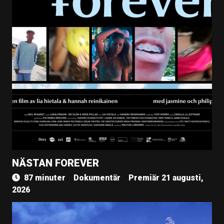
NÄSTAN FOREVER
87 minuter
Dokumentär
Premiär 21 augusti,
2026