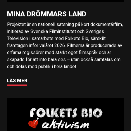
MINA DRÖMMARS LAND
Projektet är en nationell satsning på kort dokumentärfilm,
initierad av Svenska Filminstitutet och Sveriges
Television i samarbete med Folkets Bio, särskilt
framtagen inför valåret 2026. Filmerna är producerade av
erfarna regissörer med starkt eget filmspråk och är
skapade för att inte bara ses – utan också samtalas om
och delas med publik i hela landet.
LÄS MER