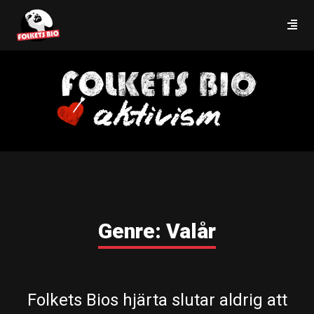
Genre:
Valår
Folkets Bios hjärta slutar aldrig att