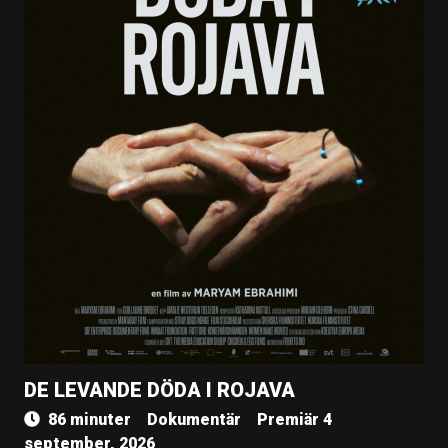
DE LEVANDE DÖDA I ROJAVA
86 minuter
Dokumentär
Premiär 4
september, 2026