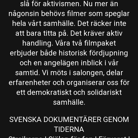
slå för aktivismen. Nu mer än
någonsin behövs filmer som speglar
hela vårt samhälle. Det räcker inte
att bara titta på. Det kräver aktiv
handling. Våra två filmpaket
erbjuder både historisk fördjupning
och en angelägen inblick i vår
samtid. Vi möts i salongen, delar
erfarenheter och organiserar oss för
ett demokratiskt och solidariskt
samhälle.
SVENSKA DOKUMENTÄRER GENOM
TIDERNA