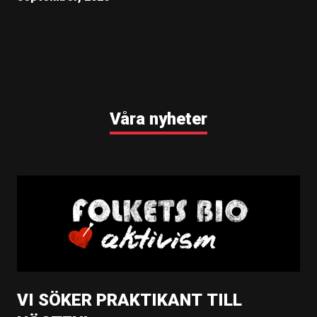
Våra nyheter
VI SÖKER PRAKTIKANT TILL