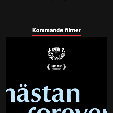
Kommande filmer