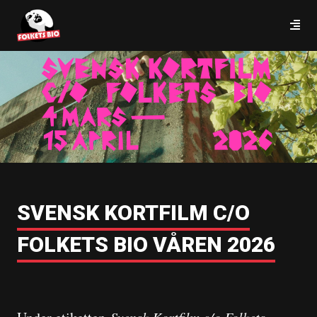
SVENSK KORTFILM C/O
FOLKETS BIO VÅREN 2026