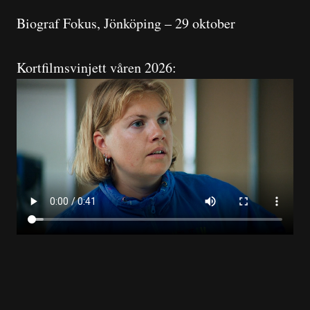
Biograf Fokus, Jönköping – 29 oktober
Kortfilmsvinjett våren 2026: