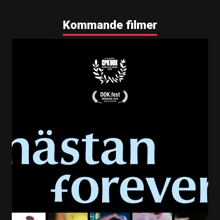
Kommande filmer