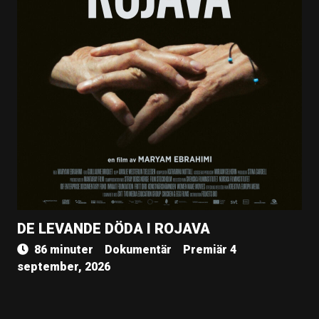
DE LEVANDE DÖDA I ROJAVA
86 minuter
Dokumentär
Premiär 4
september, 2026