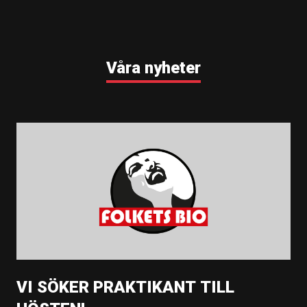
Våra nyheter
VI SÖKER PRAKTIKANT TILL