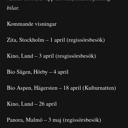
bilar.
Kommande visningar
Zita, Stockholm – 1 april (regissörsbesök)
Kino, Lund – 3 april (resgissörsbesök)
Bio Sågen, Hörby – 4 april
Bio Aspen, Hägersten – 18 april (Kulturnatten)
Kino, Lund – 26 april
Panora, Malmö – 3 maj (regissörsbesök)