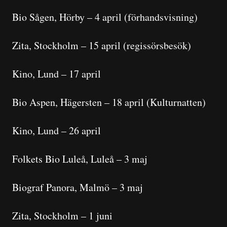
Bio Sågen, Hörby – 4 april (förhandsvisning)
Zita, Stockholm – 15 april (regissörsbesök)
Kino, Lund – 17 april
Bio Aspen, Hägersten – 18 april (Kulturnatten)
Kino, Lund – 26 april
Folkets Bio Luleå, Luleå – 3 maj
Biograf Panora, Malmö – 3 maj
Zita, Stockholm – 1 juni