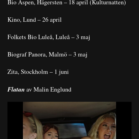
Bio Aspen, Hägersten – 18 april (Kulturnatten)
Kino, Lund – 26 april
Folkets Bio Luleå, Luleå – 3 maj
Biograf Panora, Malmö – 3 maj
Zita, Stockholm – 1 juni
Flatan
av Malin Englund