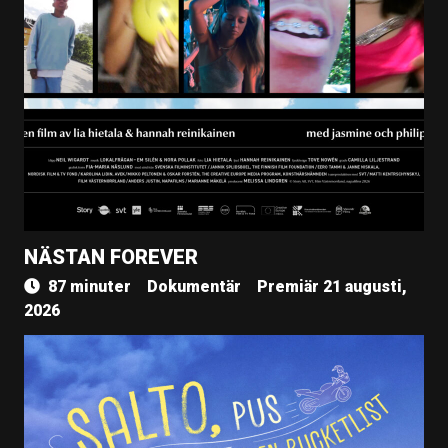
NÄSTAN FOREVER
87 minuter
Dokumentär
Premiär 21 augusti,
2026