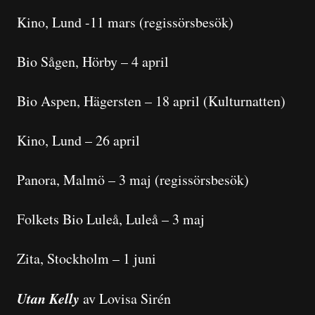
Kino, Lund -11 mars (regissörsbesök)
Bio Sågen, Hörby – 4 april
Bio Aspen, Hägersten – 18 april (Kulturnatten)
Kino, Lund – 26 april
Panora, Malmö – 3 maj (regissörsbesök)
Folkets Bio Luleå, Luleå – 3 maj
Zita, Stockholm – 1 juni
Utan Kelly
av Lovisa Sirén