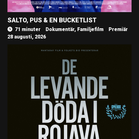
SALTO, PUS & EN BUCKETLIST
71 minuter
Dokumentär, Familjefilm
Premiär
28 augusti, 2026