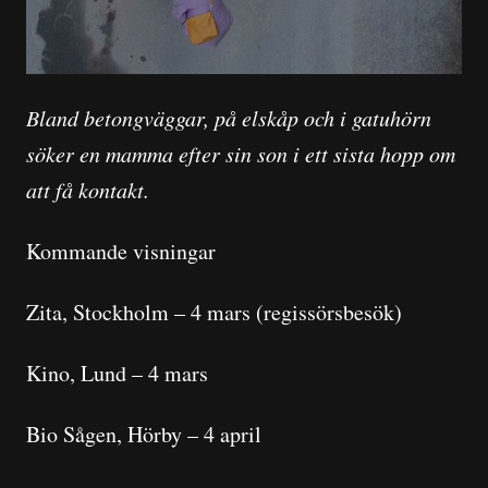
Bland betongväggar, på elskåp och i gatuhörn
söker en mamma efter sin son i ett sista hopp om
att få kontakt.
Kommande visningar
Zita, Stockholm – 4 mars (regissörsbesök)
Kino, Lund – 4 mars
Bio Sågen, Hörby – 4 april