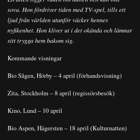
sova. Hon fördriver tiden med TV-spel, tills ett
ljud från världen utanför väcker hennes
nyfikenhet. Hon kliver ut i det okända och lämnar
sitt trygga hem bakom sig.
Kommande visningar
Bio Sågen, Hörby – 4 april (förhandsvisning)
Zita, Stockholm – 8 april (regissörsbesök)
Kino, Lund – 10 april
Bio Aspen, Hägersten – 18 april (Kulturnatten)