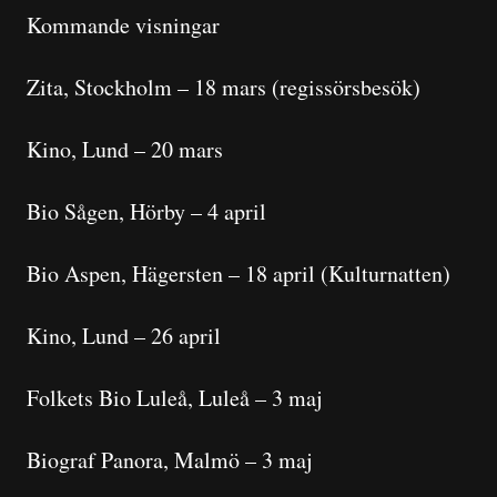
Kommande visningar
Zita, Stockholm – 18 mars (regissörsbesök)
Kino, Lund – 20 mars
Bio Sågen, Hörby – 4 april
Bio Aspen, Hägersten – 18 april (Kulturnatten)
Kino, Lund – 26 april
Folkets Bio Luleå, Luleå – 3 maj
Biograf Panora, Malmö – 3 maj