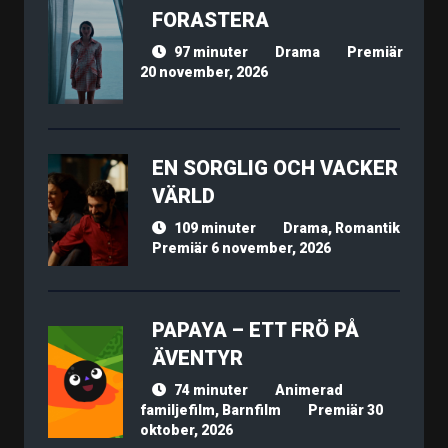
FORASTERA
97 minuter
Drama
Premiär
20 november, 2026
EN SORGLIG OCH VACKER
VÄRLD
109 minuter
Drama, Romantik
Premiär 6 november, 2026
PAPAYA – ETT FRÖ PÅ
ÄVENTYR
74 minuter
Animerad
familjefilm, Barnfilm
Premiär 30
oktober, 2026