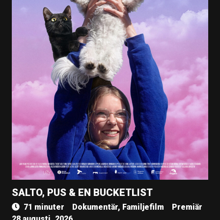
SALTO, PUS & EN BUCKETLIST
71 minuter
Dokumentär, Familjefilm
Premiär
28 augusti, 2026