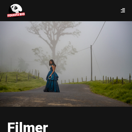
Filmer