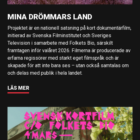
MINA DRÖMMARS LAND
Projektet är en nationell satsning på kort dokumentärfilm,
initierad av Svenska Filminstitutet och Sveriges
Television i samarbete med Folkets Bio, särskilt
framtagen inför valåret 2026. Filmerna är producerade av
erfarna regissörer med starkt eget filmspråk och är
skapade för att inte bara ses – utan också samtalas om
och delas med publik i hela landet.
LÄS MER