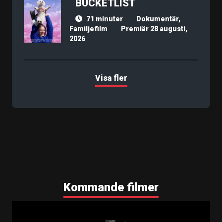
BUCKETLIST
71 minuter
Dokumentär,
Familjefilm
Premiär 28 augusti,
2026
Visa fler
Kommande filmer