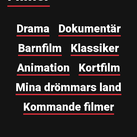
Drama
Dokumentär
Barnfilm
Klassiker
Animation
Kortfilm
Mina drömmars land
Kommande filmer