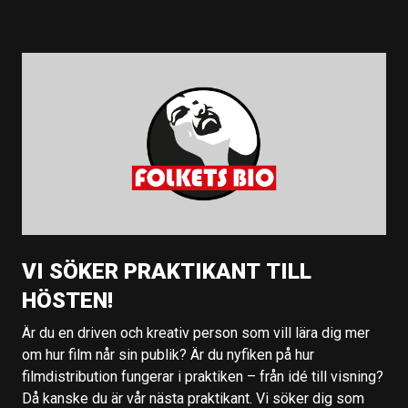
VI SÖKER PRAKTIKANT TILL
HÖSTEN!
Är du en driven och kreativ person som vill lära dig mer
om hur film når sin publik? Är du nyfiken på hur
filmdistribution fungerar i praktiken – från idé till visning?
Då kanske du är vår nästa praktikant. Vi söker dig som