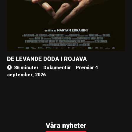
DE LEVANDE DÖDA I ROJAVA
86 minuter
Dokumentär
Premiär 4
september, 2026
Våra nyheter