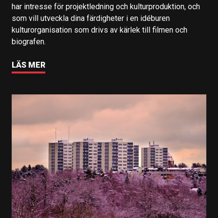
har intresse för projektledning och kulturproduktion, och
som vill utveckla dina färdigheter i en idéburen
kulturorganisation som drivs av kärlek till filmen och
biografen.
LÄS MER