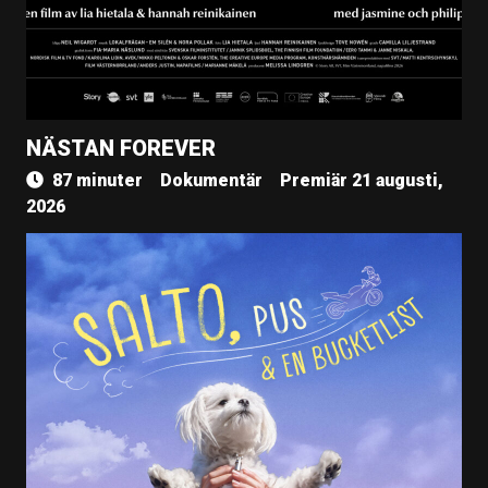
NÄSTAN FOREVER
87 minuter
Dokumentär
Premiär 21 augusti,
2026