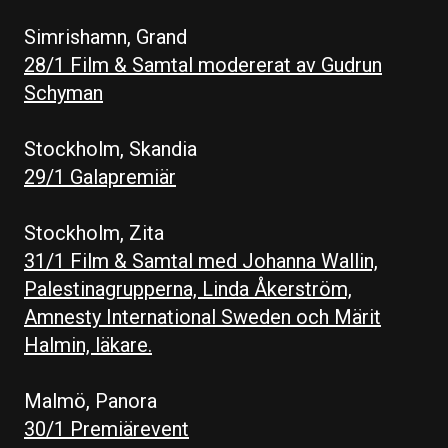
Simrishamn, Grand
28/1 Film & Samtal modererat av Gudrun
Schyman
Stockholm, Skandia
29/1 Galapremiär
Stockholm, Zita
31/1 Film & Samtal med Johanna Wallin,
Palestinagrupperna, Linda Åkerström,
Amnesty International Sweden och Märit
Halmin, läkare.
Malmö, Panora
30/1 Premiärevent