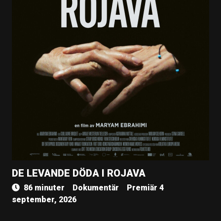
DE LEVANDE DÖDA I ROJAVA
86 minuter
Dokumentär
Premiär 4
september, 2026