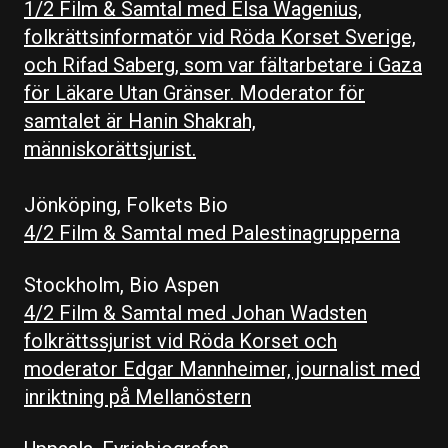
1/2 Film & Samtal
med Elsa Wagenius,
folkrättsinformatör vid Röda Korset Sverige,
och Rifad Saberg, som var fältarbetare i Gaza
för Läkare Utan Gränser. Moderator för
samtalet är Hanin Shakrah,
människorättsjurist.
Jönköping, Folkets Bio
4/2 Film & Samtal med Palestinagrupperna
Stockholm, Bio Aspen
4/2 Film & Samtal med Johan Wadsten
folkrättssjurist vid Röda Korset och
moderator Edgar Mannheimer, journalist med
inriktning på Mellanöstern