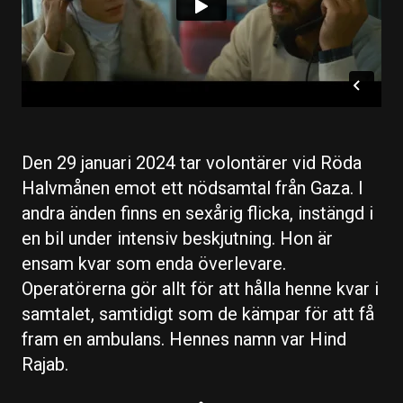
Den 29 januari 2024 tar volontärer vid Röda
Halvmånen emot ett nödsamtal från Gaza. I
andra änden finns en sexårig flicka, instängd i
en bil under intensiv beskjutning. Hon är
ensam kvar som enda överlevare.
Operatörerna gör allt för att hålla henne kvar i
samtalet, samtidigt som de kämpar för att få
fram en ambulans. Hennes namn var Hind
Rajab.