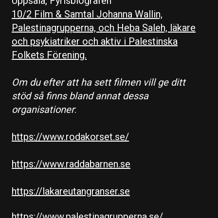
Uppsala, Fyrisbiografen
10/2 Film & Samtal Johanna Wallin,
Palestinagrupperna, och Heba Saleh, läkare
och psykiatriker och aktiv i Palestinska
Folkets Förening.
Om du efter att ha sett filmen vill ge ditt
stöd så finns bland annat dessa
organisationer
:
https://www.rodakorset.se/
https://www.raddabarnen.se
https://lakareutangranser.se
https://www.palestinagrupperna.se/