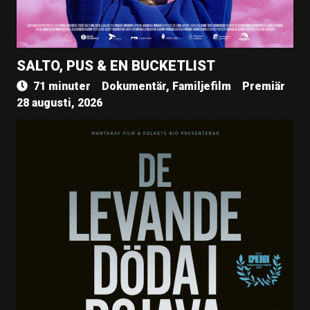
SALTO, PUS & EN BUCKETLIST
71 minuter
Dokumentär, Familjefilm
Premiär
28 augusti, 2026