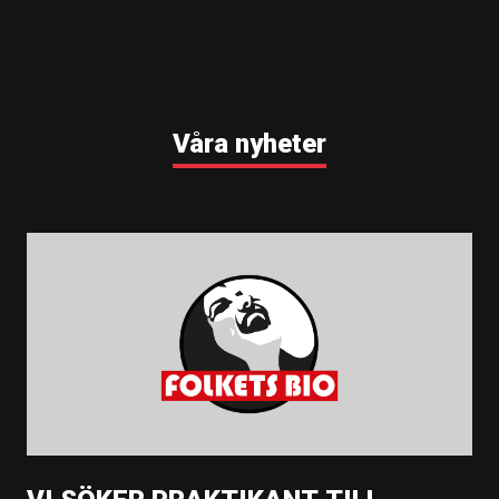
Våra nyheter