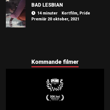
BAD LESBIAN
14 minuter
Kortfilm, Pride
Premiär 20 oktober, 2021
Kommande filmer