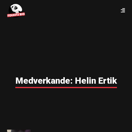
Medverkande:
Helin Ertik