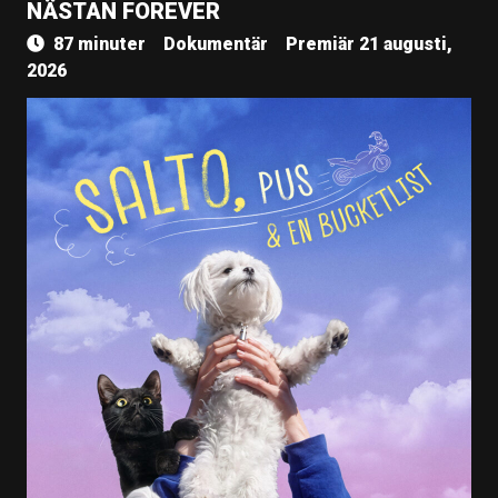
NÄSTAN FOREVER
87 minuter
Dokumentär
Premiär 21 augusti,
2026