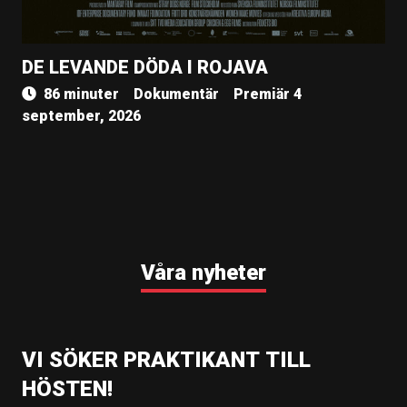
DE LEVANDE DÖDA I ROJAVA
86 minuter
Dokumentär
Premiär 4
september, 2026
Våra nyheter
VI SÖKER PRAKTIKANT TILL
HÖSTEN!