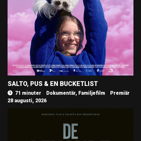
SALTO, PUS & EN BUCKETLIST
71 minuter
Dokumentär, Familjefilm
Premiär
28 augusti, 2026