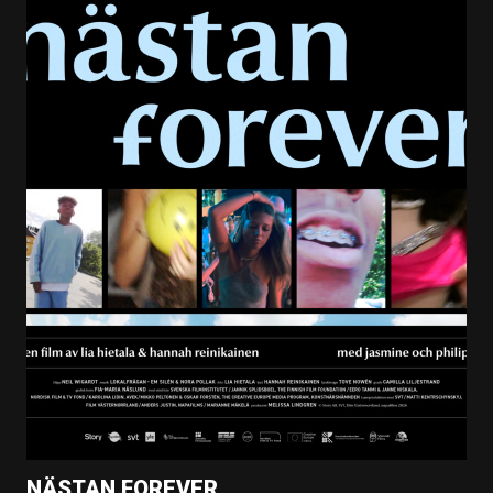
NÄSTAN FOREVER