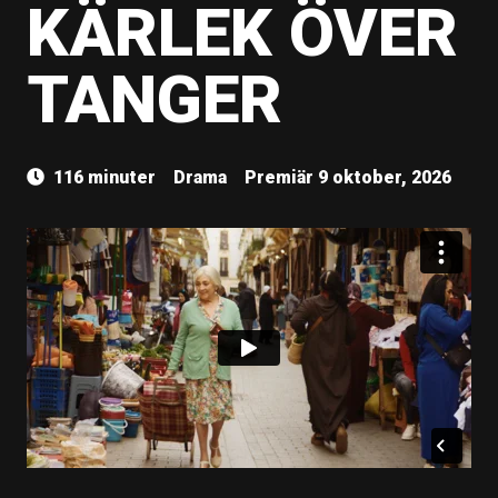
KÄRLEK ÖVER
TANGER
116 minuter
Drama
Premiär 9 oktober, 2026