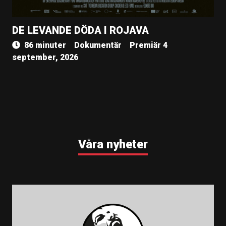
DE LEVANDE DÖDA I ROJAVA
86 minuter
Dokumentär
Premiär 4
september, 2026
Våra nyheter