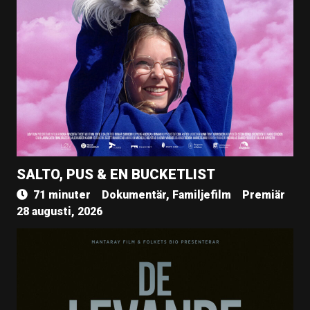
SALTO, PUS & EN BUCKETLIST
71 minuter
Dokumentär, Familjefilm
Premiär
28 augusti, 2026