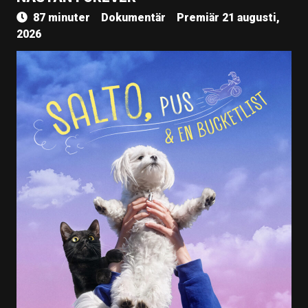
87 minuter
Dokumentär
Premiär 21 augusti,
2026