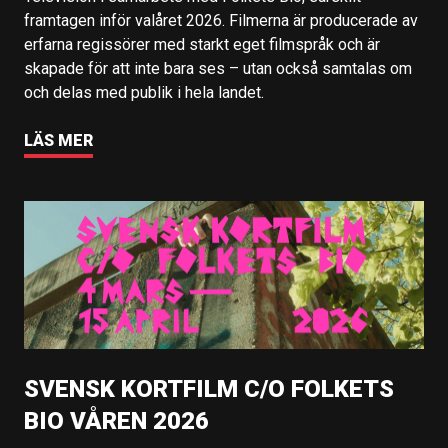
framtagen inför valåret 2026. Filmerna är producerade av
erfarna regissörer med starkt eget filmspråk och är
skapade för att inte bara ses – utan också samtalas om
och delas med publik i hela landet.
LÄS MER
SVENSK KORTFILM C/O FOLKETS
BIO VÅREN 2026