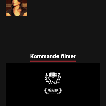
Kommande filmer