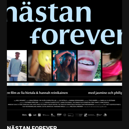
NÄSTAN FOREVER