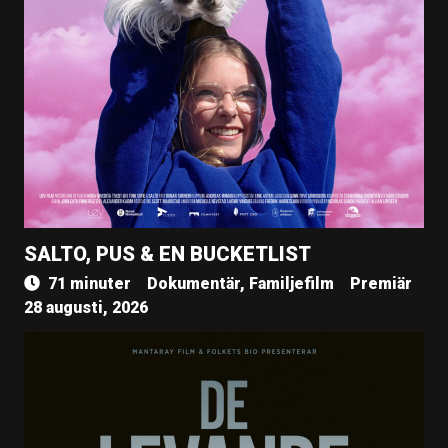
SALTO, PUS & EN BUCKETLIST
71 minuter
Dokumentär, Familjefilm
Premiär
28 augusti, 2026