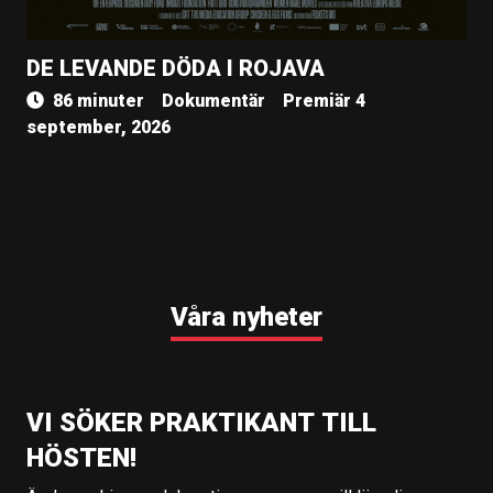
DE LEVANDE DÖDA I ROJAVA
86 minuter
Dokumentär
Premiär 4
september, 2026
Våra nyheter
VI SÖKER PRAKTIKANT TILL
HÖSTEN!