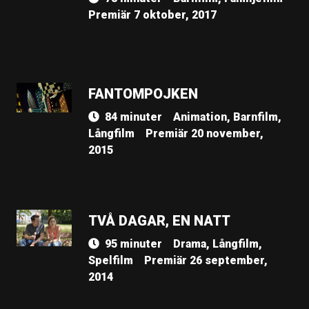
Premiär 7 oktober, 2017
FANTOMPOJKEN
84 minuter
Animation, Barnfilm,
Långfilm
Premiär 20 november,
2015
TVÅ DAGAR, EN NATT
95 minuter
Drama, Långfilm,
Spelfilm
Premiär 26 september,
2014