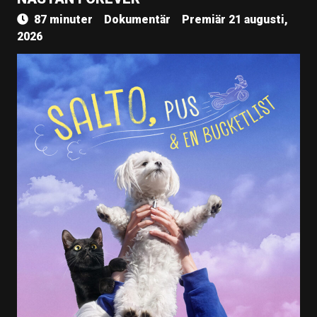
87 minuter
Dokumentär
Premiär 21 augusti,
2026