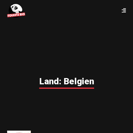
Land:
Belgien