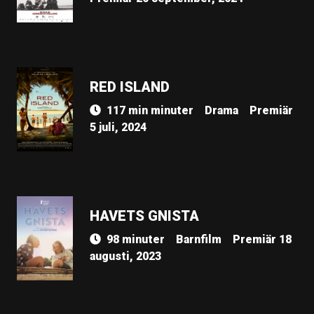
RED ISLAND
117 min minuter
Drama
Premiär
5 juli, 2024
HAVETS GNISTA
98 minuter
Barnfilm
Premiär 18
augusti, 2023