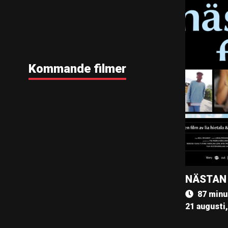
Kommande filmer
NÄSTAN
87 minu
21 augusti