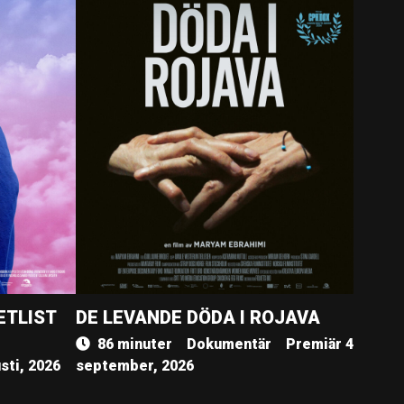
ETLIST
DE LEVANDE DÖDA I ROJAVA
86 minuter
Dokumentär
Premiär 4
sti, 2026
september, 2026