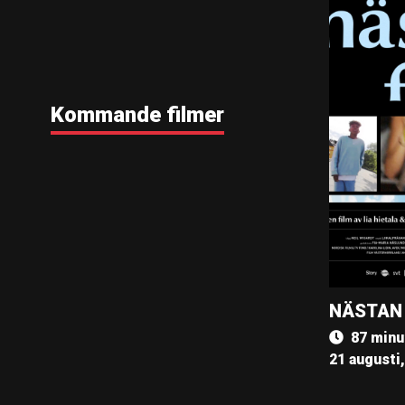
Kommande filmer
NÄSTAN
87 minu
21 augusti