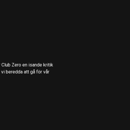
 Club Zero en isande kritik
vi beredda att gå för vår