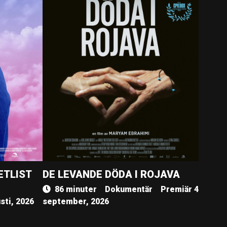
ETLIST
DE LEVANDE DÖDA I ROJAVA
86 minuter
Dokumentär
Premiär 4
sti, 2026
september, 2026