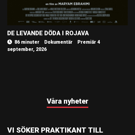
DE LEVANDE DÖDA I ROJAVA
86 minuter
Dokumentär
Premiär 4
september, 2026
Våra nyheter
VI SÖKER PRAKTIKANT TILL