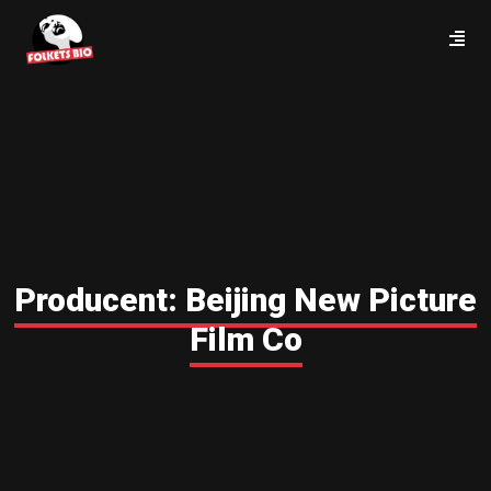
Producent:
Beijing New Picture
Film Co