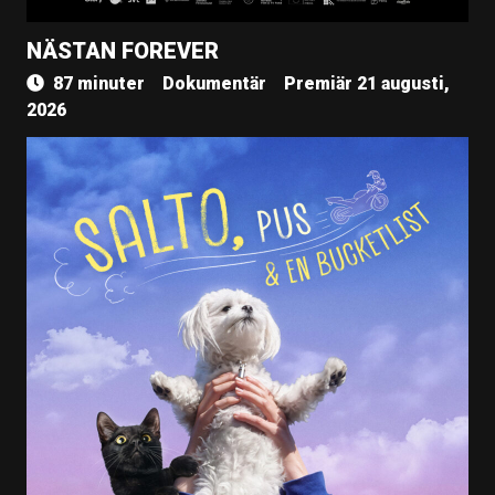
NÄSTAN FOREVER
87 minuter
Dokumentär
Premiär 21 augusti,
2026