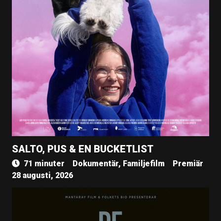
SALTO, PUS & EN BUCKETLIST
71 minuter
Dokumentär, Familjefilm
Premiär
28 augusti, 2026