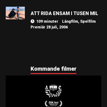
ATT RIDA ENSAM I TUSEN MIL
109 minuter
Långfilm, Spelfilm
Premiär 28 juli, 2006
Kommande filmer