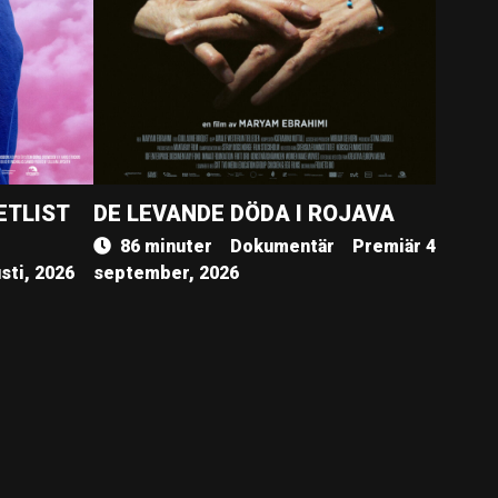
ETLIST
DE LEVANDE DÖDA I ROJAVA
86 minuter
Dokumentär
Premiär 4
sti, 2026
september, 2026