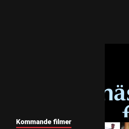
Kommande filmer