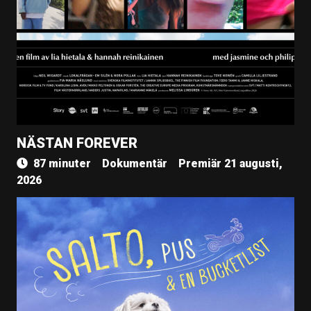
NÄSTAN FOREVER
87 minuter
Dokumentär
Premiär 21 augusti,
2026