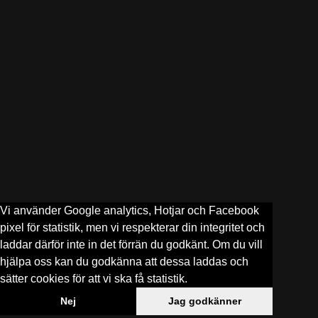
Vi använder Google analytics, Hotjar och Facebook
pixel för statistik, men vi respekterar din integritet och
laddar därför inte in det förrän du godkänt. Om du vill
hjälpa oss kan du godkänna att dessa laddas och
sätter cookies för att vi ska få statistik.
Nej
Jag godkänner