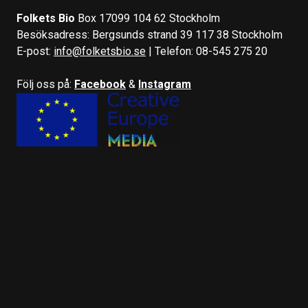
Folkets Bio
Box 17099 104 62 Stockholm
Besöksadress: Bergsunds strand 39 117 38 Stockholm
E-post:
info@folketsbio.se
| Telefon: 08-545 275 20
Följ oss på:
Facebook
&
Instagram