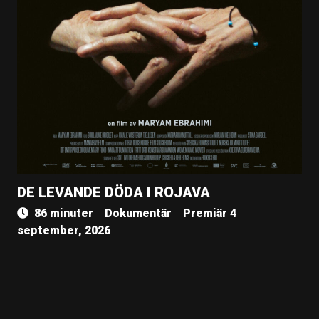
DE LEVANDE DÖDA I ROJAVA
86 minuter
Dokumentär
Premiär 4
september, 2026