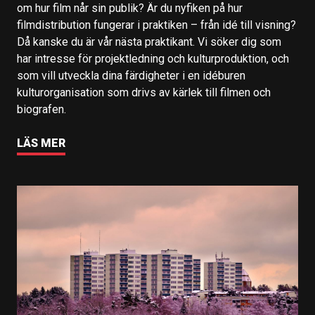
om hur film når sin publik? Är du nyfiken på hur
filmdistribution fungerar i praktiken – från idé till visning?
Då kanske du är vår nästa praktikant. Vi söker dig som
har intresse för projektledning och kulturproduktion, och
som vill utveckla dina färdigheter i en idéburen
kulturorganisation som drivs av kärlek till filmen och
biografen.
LÄS MER