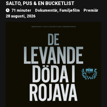
SALTO, PUS & EN BUCKETLIST
71 minuter
Dokumentär, Familjefilm
Premiär
28 augusti, 2026