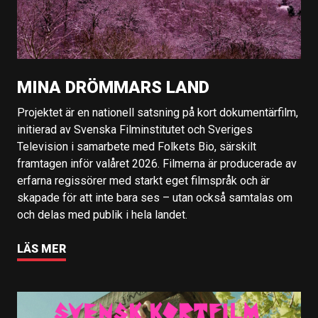
MINA DRÖMMARS LAND
Projektet är en nationell satsning på kort dokumentärfilm,
initierad av Svenska Filminstitutet och Sveriges
Television i samarbete med Folkets Bio, särskilt
framtagen inför valåret 2026. Filmerna är producerade av
erfarna regissörer med starkt eget filmspråk och är
skapade för att inte bara ses – utan också samtalas om
och delas med publik i hela landet.
LÄS MER