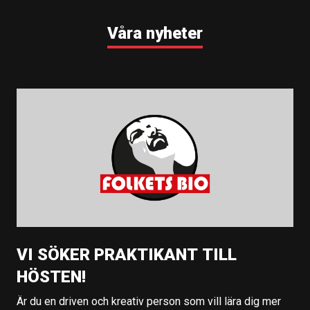
Våra nyheter
VI SÖKER PRAKTIKANT TILL
HÖSTEN!
Är du en driven och kreativ person som vill lära dig mer