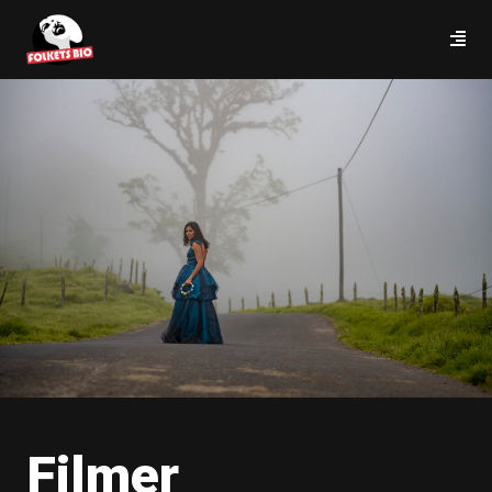
Filmer