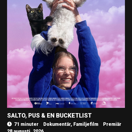
SALTO, PUS & EN BUCKETLIST
71 minuter
Dokumentär, Familjefilm
Premiär
28 augusti, 2026