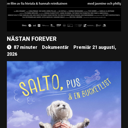
NÄSTAN FOREVER
87 minuter
Dokumentär
Premiär 21 augusti,
2026