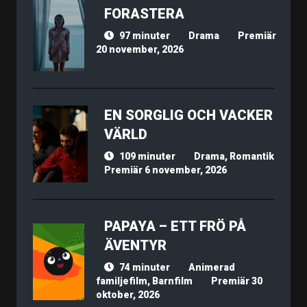
FORASTERA
97 minuter
Drama
Premiär
20 november, 2026
EN SORGLIG OCH VACKER
VÄRLD
109 minuter
Drama, Romantik
Premiär 6 november, 2026
PAPAYA – ETT FRÖ PÅ
ÄVENTYR
74 minuter
Animerad
familjefilm, Barnfilm
Premiär 30
oktober, 2026