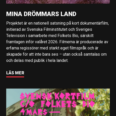
MINA DRÖMMARS LAND
Projektet är en nationell satsning på kort dokumentärfilm,
initierad av Svenska Filminstitutet och Sveriges
Television i samarbete med Folkets Bio, särskilt
framtagen inför valåret 2026. Filmerna är producerade av
erfarna regissörer med starkt eget filmspråk och är
skapade för att inte bara ses – utan också samtalas om
och delas med publik i hela landet.
LÄS MER