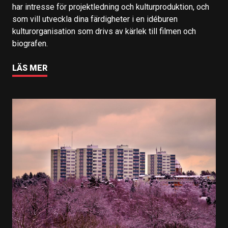
har intresse för projektledning och kulturproduktion, och
som vill utveckla dina färdigheter i en idéburen
kulturorganisation som drivs av kärlek till filmen och
biografen.
LÄS MER