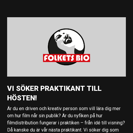
VI SÖKER PRAKTIKANT TILL
HÖSTEN!
Är du en driven och kreativ person som vill lära dig mer
om hur film når sin publik? Är du nyfiken på hur
filmdistribution fungerar i praktiken – från idé till visning?
Då kanske du är vår nästa praktikant. Vi söker dig som