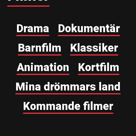
Drama
Dokumentär
Barnfilm
Klassiker
Animation
Kortfilm
Mina drömmars land
Kommande filmer