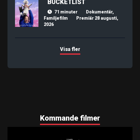
BUCKETLIST
71 minuter
Dokumentär,
Familjefilm
Premiär 28 augusti,
2026
Visa fler
Kommande filmer