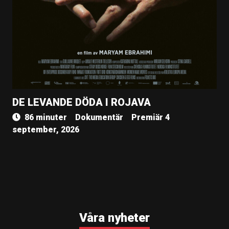
DE LEVANDE DÖDA I ROJAVA
86 minuter
Dokumentär
Premiär 4
september, 2026
Våra nyheter