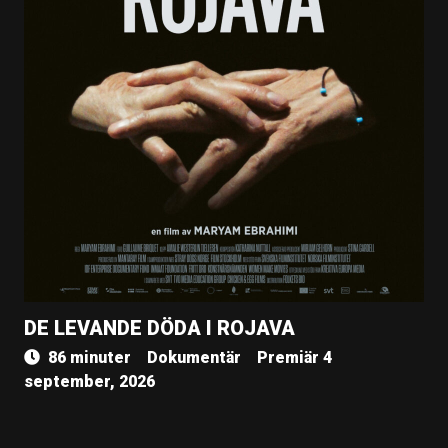
DE LEVANDE DÖDA I ROJAVA
86 minuter
Dokumentär
Premiär 4
september, 2026