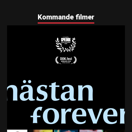
Kommande filmer