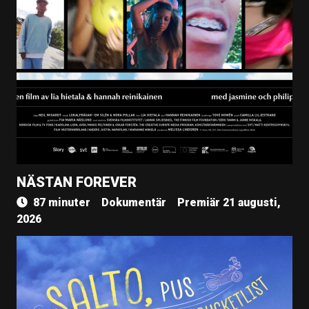
NÄSTAN FOREVER
87 minuter
Dokumentär
Premiär 21 augusti,
2026