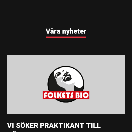
Våra nyheter
VI SÖKER PRAKTIKANT TILL