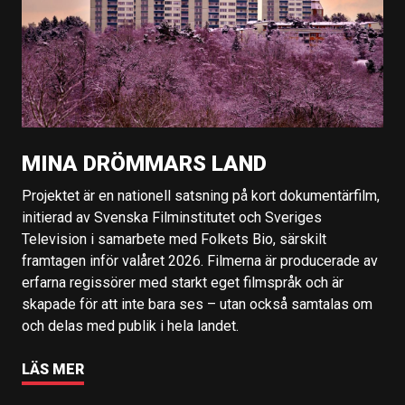
MINA DRÖMMARS LAND
Projektet är en nationell satsning på kort dokumentärfilm,
initierad av Svenska Filminstitutet och Sveriges
Television i samarbete med Folkets Bio, särskilt
framtagen inför valåret 2026. Filmerna är producerade av
erfarna regissörer med starkt eget filmspråk och är
skapade för att inte bara ses – utan också samtalas om
och delas med publik i hela landet.
LÄS MER