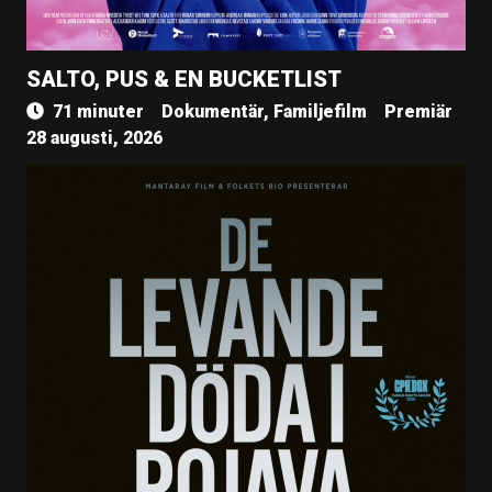
SALTO, PUS & EN BUCKETLIST
71 minuter
Dokumentär, Familjefilm
Premiär
28 augusti, 2026