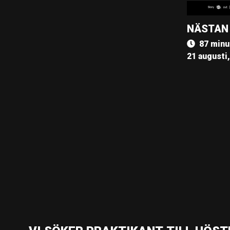
NÄSTAN
87 minu
21 augusti