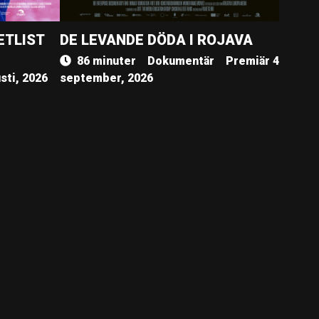
ETLIST
DE LEVANDE DÖDA I ROJAVA
86 minuter
Dokumentär
Premiär 4
sti, 2026
september, 2026