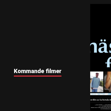
Kommande filmer