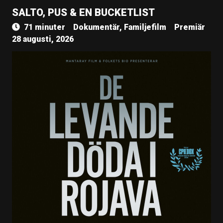
SALTO, PUS & EN BUCKETLIST
71 minuter
Dokumentär, Familjefilm
Premiär
28 augusti, 2026