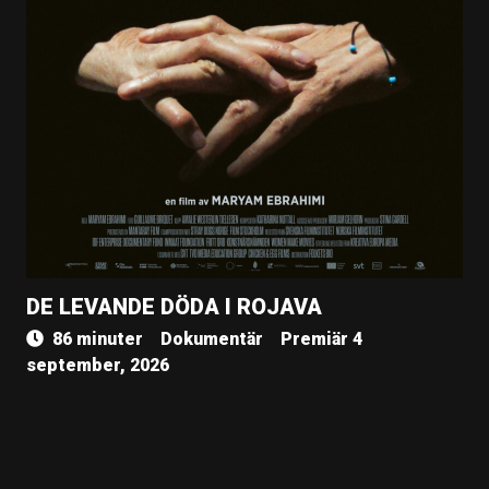
DE LEVANDE DÖDA I ROJAVA
86 minuter
Dokumentär
Premiär 4
september, 2026