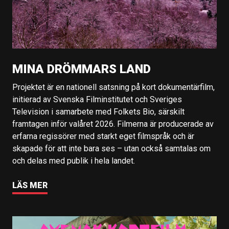
MINA DRÖMMARS LAND
Projektet är en nationell satsning på kort dokumentärfilm,
initierad av Svenska Filminstitutet och Sveriges
Television i samarbete med Folkets Bio, särskilt
framtagen inför valåret 2026. Filmerna är producerade av
erfarna regissörer med starkt eget filmspråk och är
skapade för att inte bara ses – utan också samtalas om
och delas med publik i hela landet.
LÄS MER