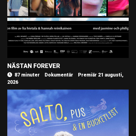
NÄSTAN FOREVER
87 minuter
Dokumentär
Premiär 21 augusti,
2026