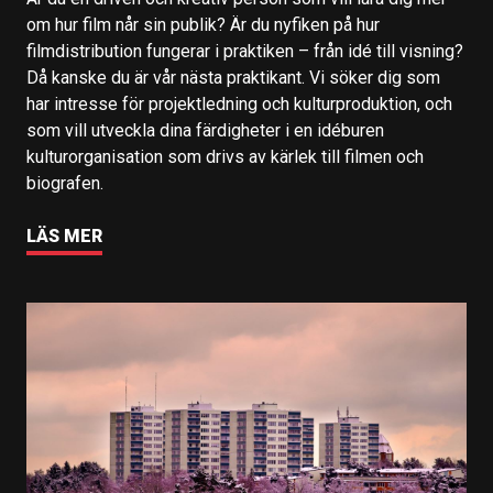
om hur film når sin publik? Är du nyfiken på hur
filmdistribution fungerar i praktiken – från idé till visning?
Då kanske du är vår nästa praktikant. Vi söker dig som
har intresse för projektledning och kulturproduktion, och
som vill utveckla dina färdigheter i en idéburen
kulturorganisation som drivs av kärlek till filmen och
biografen.
LÄS MER