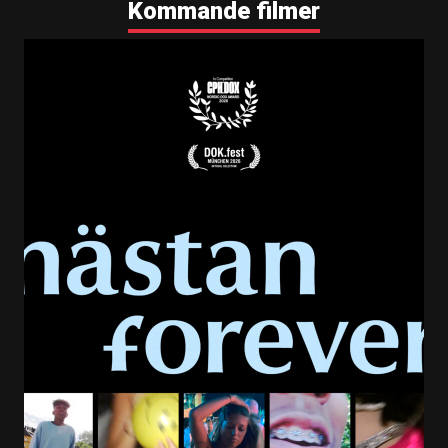
Kommande filmer