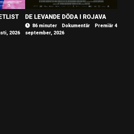
ETLIST
DE LEVANDE DÖDA I ROJAVA
86 minuter
Dokumentär
Premiär 4
sti, 2026
september, 2026