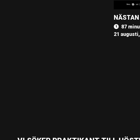
NÄSTAN
87 minu
21 augusti