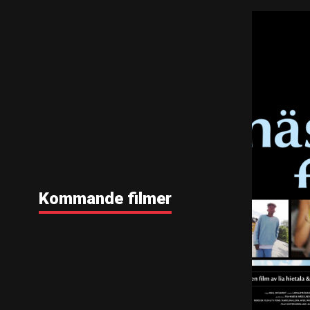
Kommande filmer