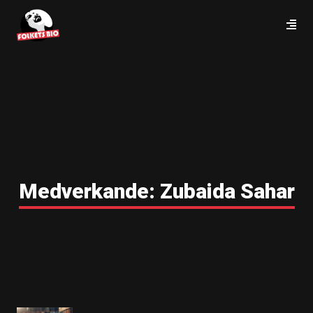
Medverkande:
Zubaida Sahar