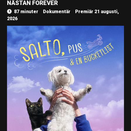
NÄSTAN FOREVER
87 minuter
Dokumentär
Premiär 21 augusti,
2026