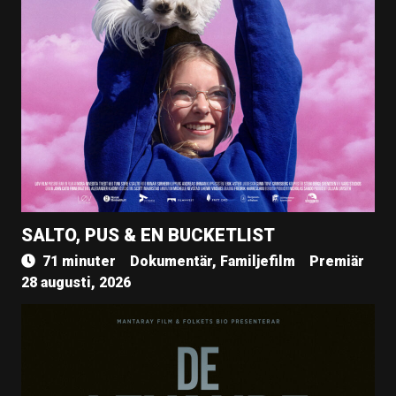
SALTO, PUS & EN BUCKETLIST
71 minuter
Dokumentär, Familjefilm
Premiär
28 augusti, 2026