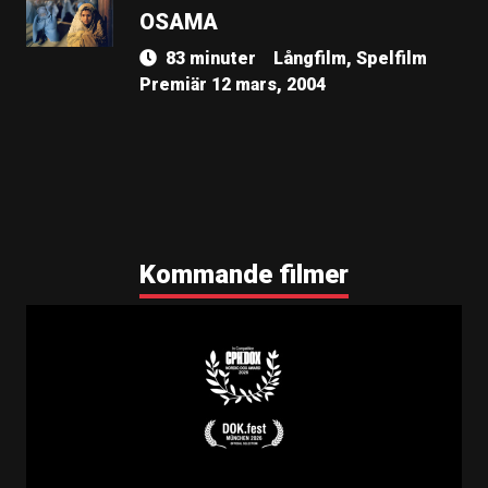
OSAMA
83 minuter
Långfilm, Spelfilm
Premiär 12 mars, 2004
Kommande filmer