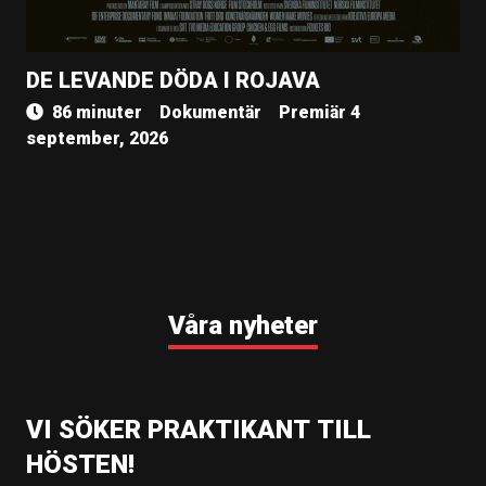
DE LEVANDE DÖDA I ROJAVA
86 minuter
Dokumentär
Premiär 4
september, 2026
Våra nyheter
VI SÖKER PRAKTIKANT TILL
HÖSTEN!