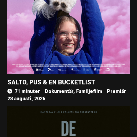
SALTO, PUS & EN BUCKETLIST
71 minuter
Dokumentär, Familjefilm
Premiär
28 augusti, 2026