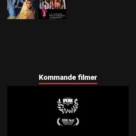
Kommande filmer