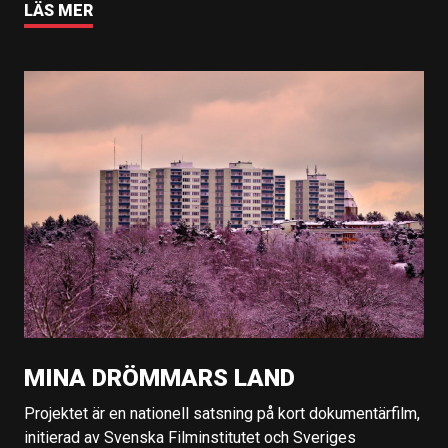
LÄS MER
MINA DRÖMMARS LAND
Projektet är en nationell satsning på kort dokumentärfilm,
initierad av Svenska Filminstitutet och Sveriges