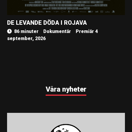
DE LEVANDE DÖDA I ROJAVA
86 minuter
Dokumentär
Premiär 4
september, 2026
Våra nyheter