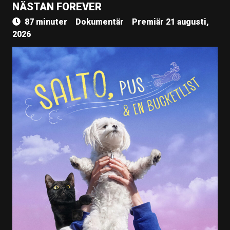
NÄSTAN FOREVER
87 minuter
Dokumentär
Premiär 21 augusti,
2026