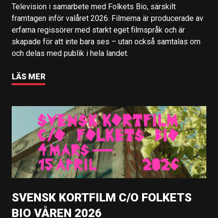
Television i samarbete med Folkets Bio, särskilt
framtagen inför valåret 2026. Filmerna är producerade av
erfarna regissörer med starkt eget filmspråk och är
skapade för att inte bara ses – utan också samtalas om
och delas med publik i hela landet.
LÄS MER
SVENSK KORTFILM C/O FOLKETS
BIO VÅREN 2026