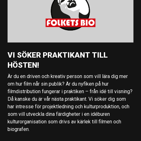
VI SÖKER PRAKTIKANT TILL
HÖSTEN!
Är du en driven och kreativ person som vill lära dig mer
om hur film når sin publik? Är du nyfiken på hur
filmdistribution fungerar i praktiken – från idé till visning?
Då kanske du är vår nästa praktikant. Vi söker dig som
har intresse för projektledning och kulturproduktion, och
som vill utveckla dina färdigheter i en idéburen
kulturorganisation som drivs av kärlek till filmen och
biografen.