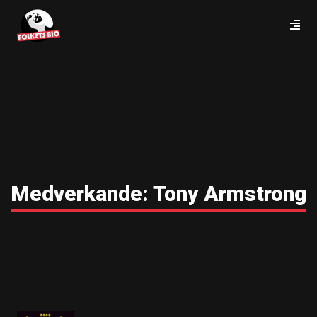
Medverkande:
Tony Armstrong