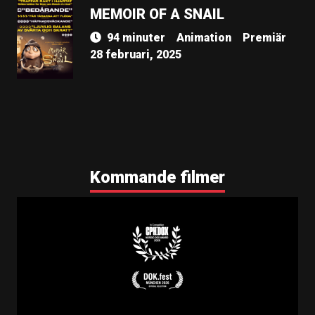
​​MEMOIR OF A SNAIL
94 minuter
Animation
Premiär
28 februari, 2025
Kommande filmer