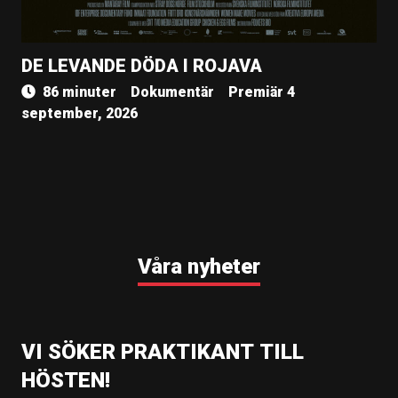
DE LEVANDE DÖDA I ROJAVA
86 minuter
Dokumentär
Premiär 4
september, 2026
Våra nyheter
VI SÖKER PRAKTIKANT TILL
HÖSTEN!