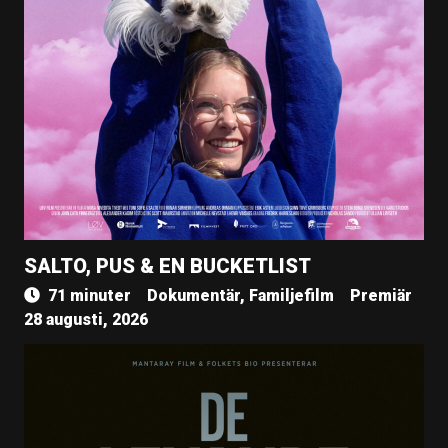
SALTO, PUS & EN BUCKETLIST
71 minuter
Dokumentär, Familjefilm
Premiär
28 augusti, 2026