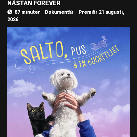
NÄSTAN FOREVER
87 minuter
Dokumentär
Premiär 21 augusti,
2026