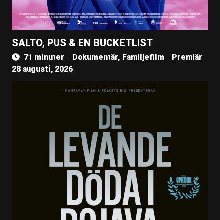
SALTO, PUS & EN BUCKETLIST
71 minuter
Dokumentär, Familjefilm
Premiär
28 augusti, 2026