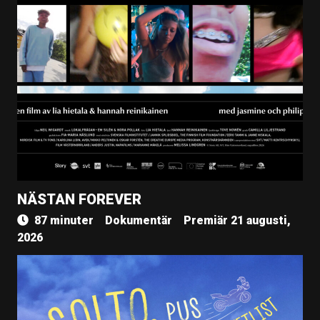
NÄSTAN FOREVER
87 minuter
Dokumentär
Premiär 21 augusti,
2026