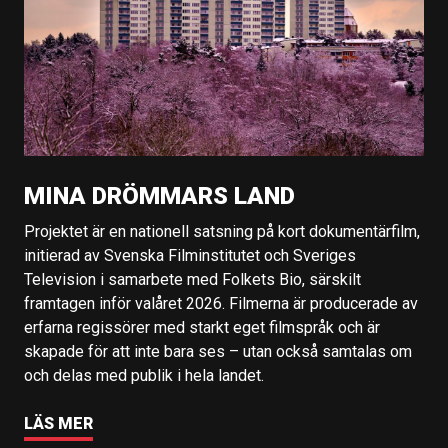
MINA DRÖMMARS LAND
Projektet är en nationell satsning på kort dokumentärfilm,
initierad av Svenska Filminstitutet och Sveriges
Television i samarbete med Folkets Bio, särskilt
framtagen inför valåret 2026. Filmerna är producerade av
erfarna regissörer med starkt eget filmspråk och är
skapade för att inte bara ses – utan också samtalas om
och delas med publik i hela landet.
LÄS MER