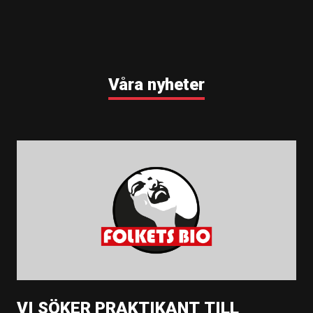
Våra nyheter
VI SÖKER PRAKTIKANT TILL