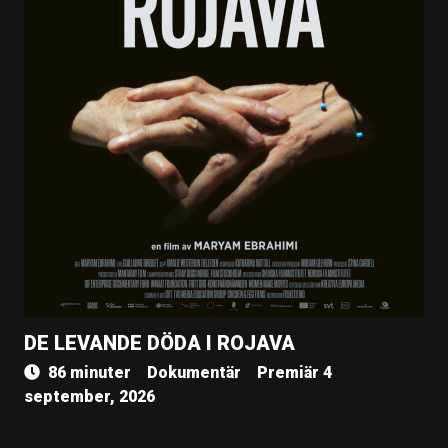
DE LEVANDE DÖDA I ROJAVA
86 minuter
Dokumentär
Premiär 4
september, 2026