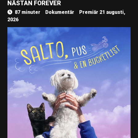
NÄSTAN FOREVER
87 minuter
Dokumentär
Premiär 21 augusti,
2026