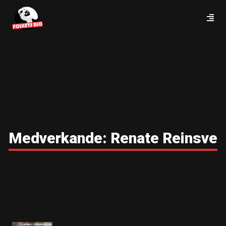
Medverkande:
Renate Reinsve