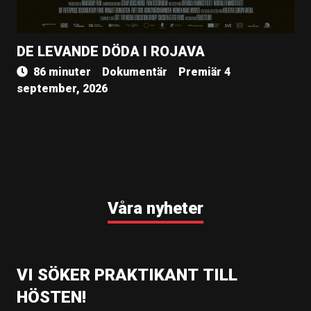
DE LEVANDE DÖDA I ROJAVA
86 minuter
Dokumentär
Premiär 4
september, 2026
Våra nyheter
VI SÖKER PRAKTIKANT TILL
HÖSTEN!