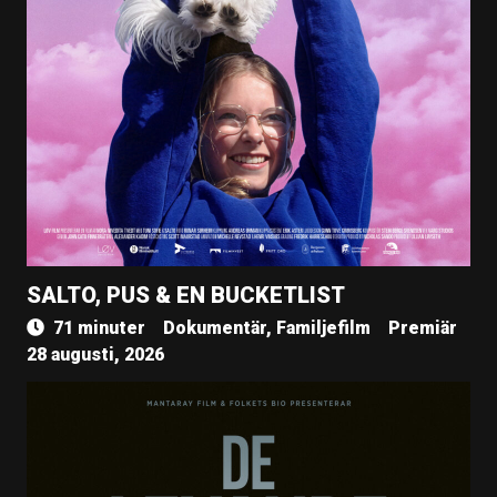
SALTO, PUS & EN BUCKETLIST
71 minuter
Dokumentär, Familjefilm
Premiär
28 augusti, 2026