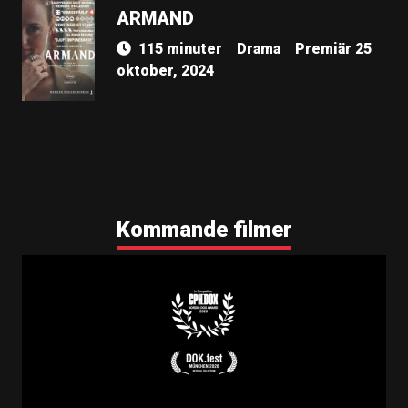
ARMAND
115 minuter
Drama
Premiär 25
oktober, 2024
Kommande filmer