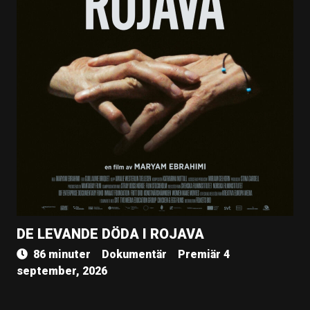
DE LEVANDE DÖDA I ROJAVA
86 minuter
Dokumentär
Premiär 4
september, 2026