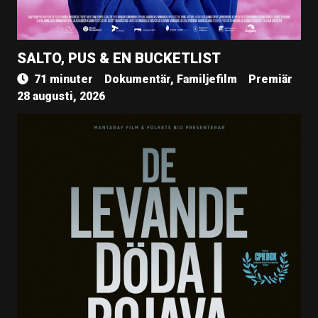
SALTO, PUS & EN BUCKETLIST
71 minuter
Dokumentär, Familjefilm
Premiär
28 augusti, 2026