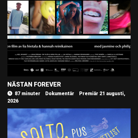
NÄSTAN FOREVER
87 minuter
Dokumentär
Premiär 21 augusti,
2026