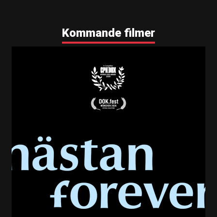
Kommande filmer