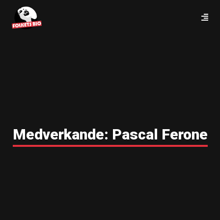
Medverkande:
Pascal Ferone