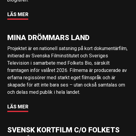
LÄS MER
MINA DRÖMMARS LAND
Projektet är en nationell satsning på kort dokumentärfilm,
initierad av Svenska Filminstitutet och Sveriges
Television i samarbete med Folkets Bio, särskilt
framtagen inför valåret 2026. Filmerna är producerade av
erfarna regissörer med starkt eget filmspråk och är
skapade för att inte bara ses – utan också samtalas om
och delas med publik i hela landet.
LÄS MER
SVENSK KORTFILM C/O FOLKETS