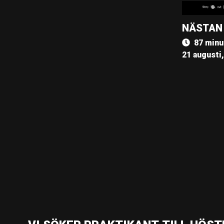
NÄSTAN
87 minu
21 augusti