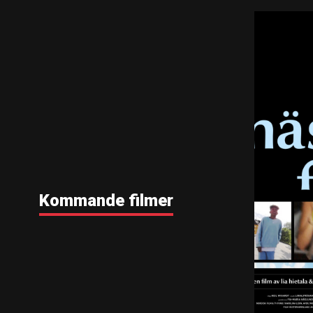
Kommande filmer