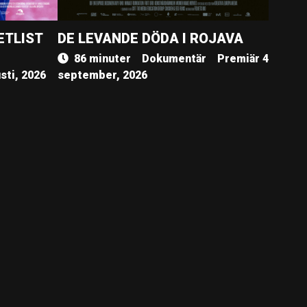
ETLIST
DE LEVANDE DÖDA I ROJAVA
86 minuter
Dokumentär
Premiär 4
sti, 2026
september, 2026