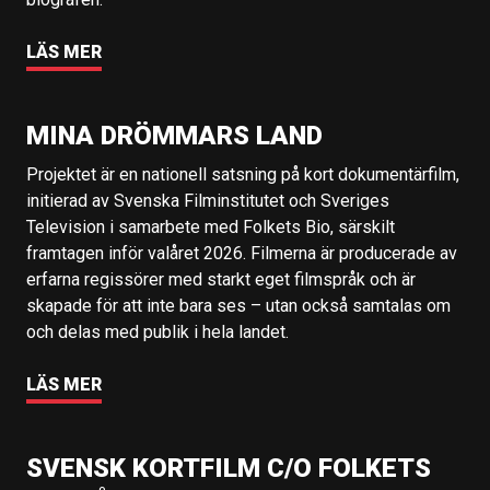
LÄS MER
MINA DRÖMMARS LAND
Projektet är en nationell satsning på kort dokumentärfilm,
initierad av Svenska Filminstitutet och Sveriges
Television i samarbete med Folkets Bio, särskilt
framtagen inför valåret 2026. Filmerna är producerade av
erfarna regissörer med starkt eget filmspråk och är
skapade för att inte bara ses – utan också samtalas om
och delas med publik i hela landet.
LÄS MER
SVENSK KORTFILM C/O FOLKETS