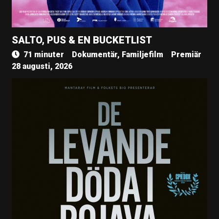
SALTO, PUS & EN BUCKETLIST
71 minuter
Dokumentär, Familjefilm
Premiär
28 augusti, 2026