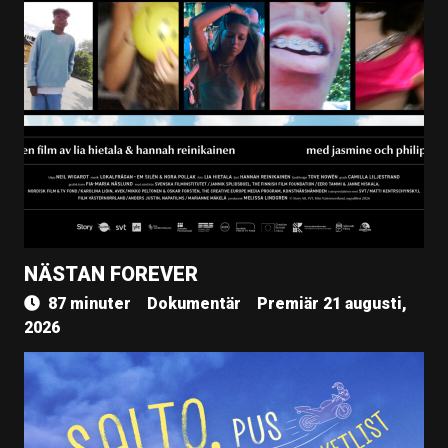
NÄSTAN FOREVER
87 minuter
Dokumentär
Premiär 21 augusti,
2026