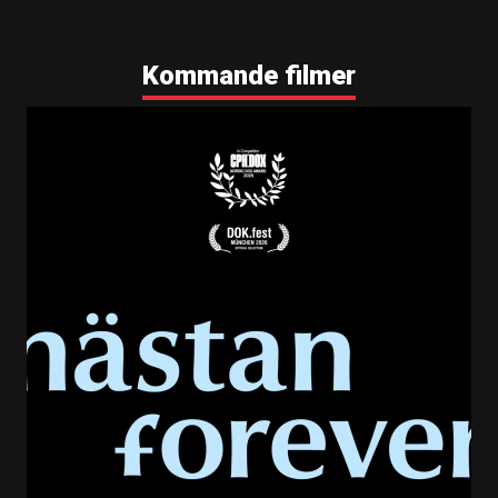
Kommande filmer