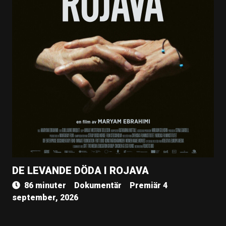
DE LEVANDE DÖDA I ROJAVA
86 minuter
Dokumentär
Premiär 4
september, 2026