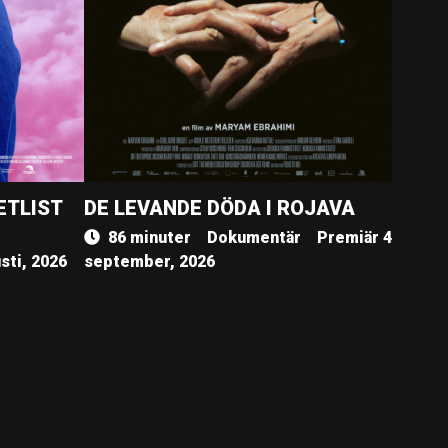
ETLIST
DE LEVANDE DÖDA I ROJAVA
86 minuter
Dokumentär
Premiär 4
sti, 2026
september, 2026