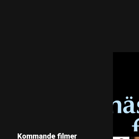
Kommande filmer