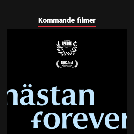
Kommande filmer