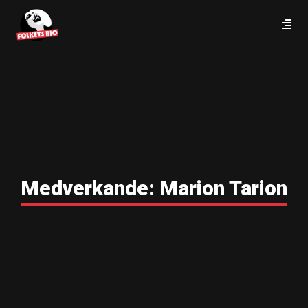
Medverkande:
Marion Tarion