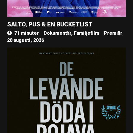
SALTO, PUS & EN BUCKETLIST
71 minuter
Dokumentär, Familjefilm
Premiär
28 augusti, 2026