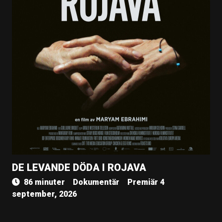
DE LEVANDE DÖDA I ROJAVA
86 minuter
Dokumentär
Premiär 4
september, 2026