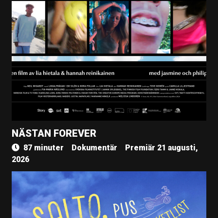
NÄSTAN FOREVER
87 minuter
Dokumentär
Premiär 21 augusti,
2026