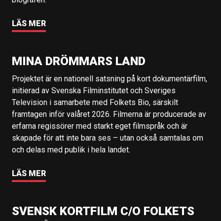
LÄS MER
MINA DRÖMMARS LAND
Projektet är en nationell satsning på kort dokumentärfilm,
initierad av Svenska Filminstitutet och Sveriges
Television i samarbete med Folkets Bio, särskilt
framtagen inför valåret 2026. Filmerna är producerade av
erfarna regissörer med starkt eget filmspråk och är
skapade för att inte bara ses – utan också samtalas om
och delas med publik i hela landet.
LÄS MER
SVENSK KORTFILM C/O FOLKETS