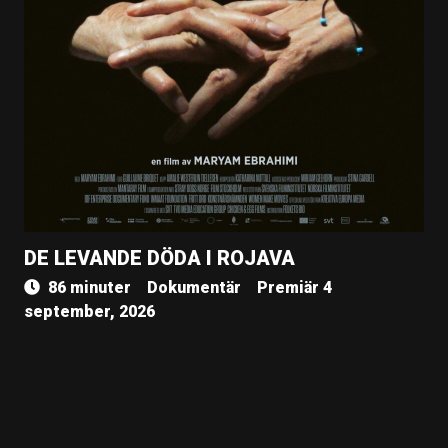
DE LEVANDE DÖDA I ROJAVA
86 minuter
Dokumentär
Premiär 4
september, 2026