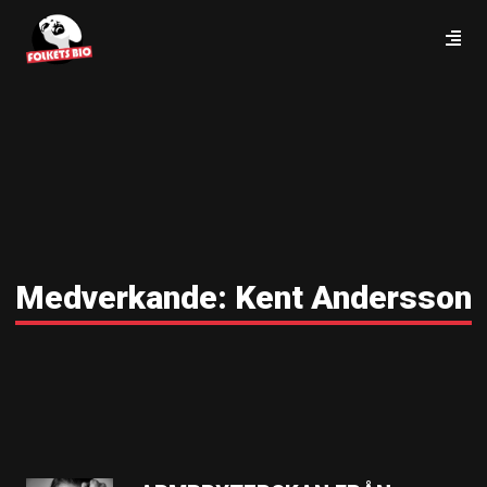
Medverkande:
Kent Andersson