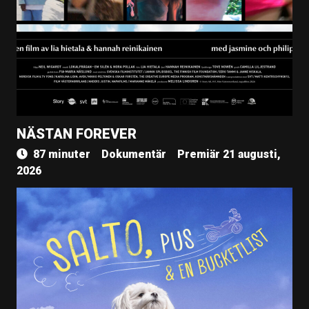
NÄSTAN FOREVER
87 minuter
Dokumentär
Premiär 21 augusti,
2026