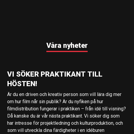
Våra nyheter
VI SÖKER PRAKTIKANT TILL
HÖSTEN!
Är du en driven och kreativ person som vill lära dig mer
om hur film når sin publik? Är du nyfiken på hur
filmdistribution fungerar i praktiken – från idé till visning?
Då kanske du är vår nästa praktikant. Vi söker dig som
har intresse för projektledning och kulturproduktion, och
som vill utveckla dina färdigheter i en idéburen