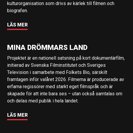
kulturorganisation som drivs av kärlek till filmen och
biografen.
LÄS MER
MINA DRÖMMARS LAND
Projektet är en nationell satsning på kort dokumentärfilm,
initierad av Svenska Filminstitutet och Sveriges
Television i samarbete med Folkets Bio, särskilt
framtagen inför valåret 2026. Filmerna är producerade av
erfarna regissörer med starkt eget filmspråk och är
skapade för att inte bara ses – utan också samtalas om
och delas med publik i hela landet.
LÄS MER