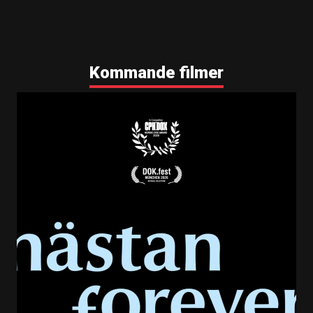
Kommande filmer