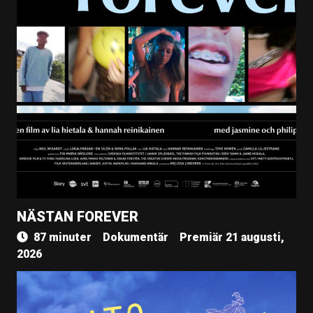
NÄSTAN FOREVER
87 minuter
Dokumentär
Premiär 21 augusti,
2026