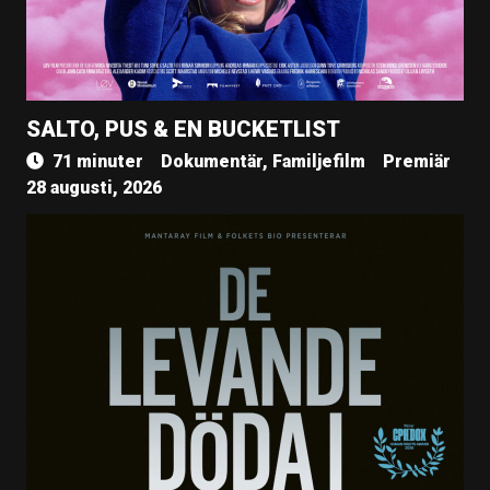
SALTO, PUS & EN BUCKETLIST
71 minuter
Dokumentär, Familjefilm
Premiär
28 augusti, 2026