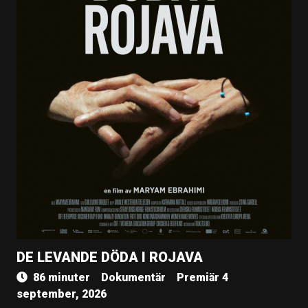
DE LEVANDE DÖDA I ROJAVA
86 minuter
Dokumentär
Premiär 4
september, 2026