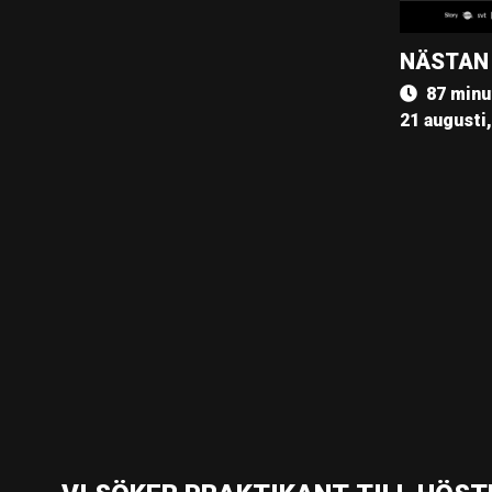
NÄSTAN
87 minu
21 augusti