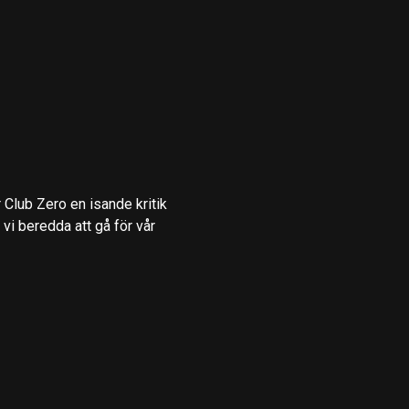
 Club Zero en isande kritik
vi beredda att gå för vår