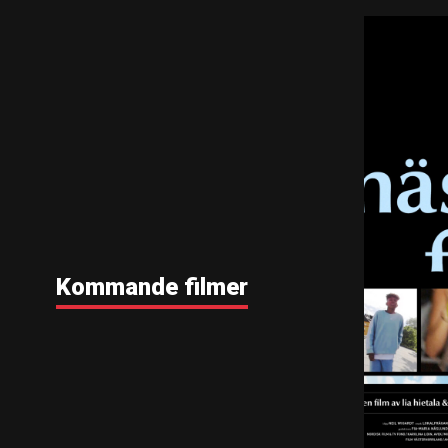
Kommande filmer