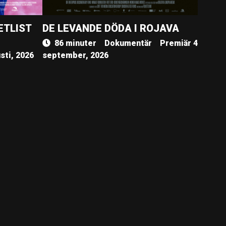
ETLIST
DE LEVANDE DÖDA I ROJAVA
86 minuter
Dokumentär
Premiär 4
sti, 2026
september, 2026