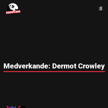
Medverkande:
Dermot Crowley