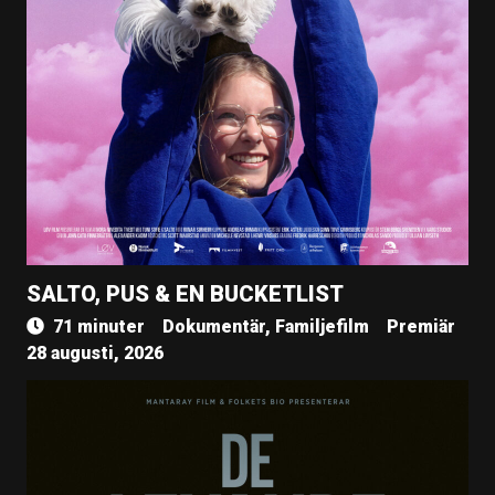
SALTO, PUS & EN BUCKETLIST
71 minuter
Dokumentär, Familjefilm
Premiär
28 augusti, 2026