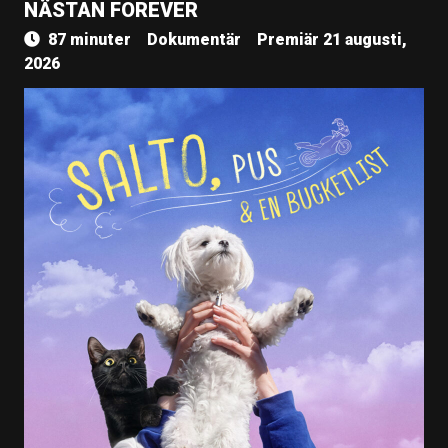
NÄSTAN FOREVER
87 minuter
Dokumentär
Premiär 21 augusti,
2026