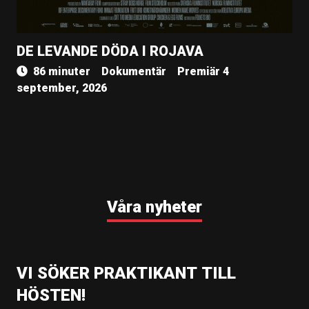
DE LEVANDE DÖDA I ROJAVA
86 minuter
Dokumentär
Premiär 4
september, 2026
Våra nyheter
VI SÖKER PRAKTIKANT TILL
HÖSTEN!