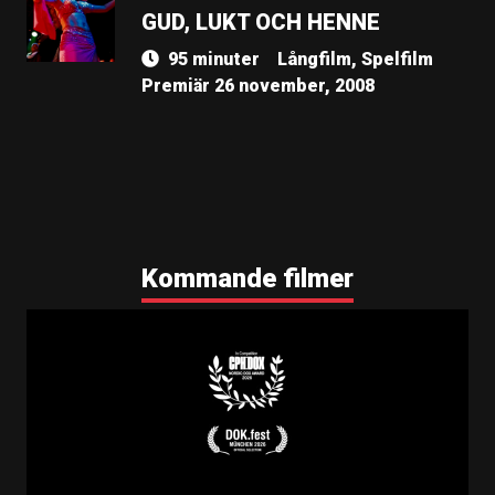
GUD, LUKT OCH HENNE
95 minuter
Långfilm, Spelfilm
Premiär 26 november, 2008
Kommande filmer