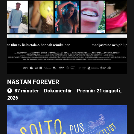
NÄSTAN FOREVER
87 minuter
Dokumentär
Premiär 21 augusti,
2026