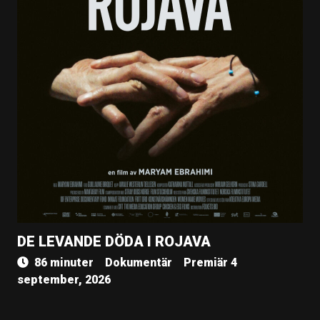
DE LEVANDE DÖDA I ROJAVA
86 minuter
Dokumentär
Premiär 4
september, 2026