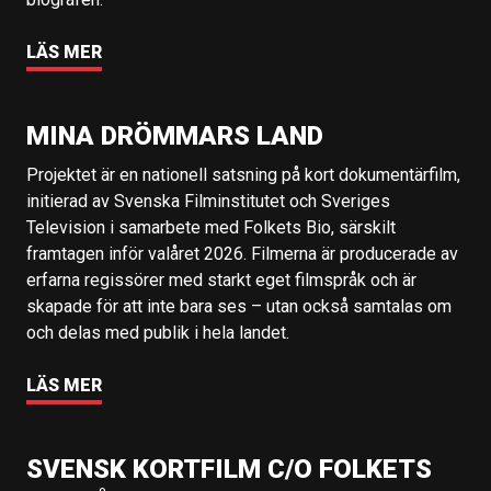
LÄS MER
MINA DRÖMMARS LAND
Projektet är en nationell satsning på kort dokumentärfilm,
initierad av Svenska Filminstitutet och Sveriges
Television i samarbete med Folkets Bio, särskilt
framtagen inför valåret 2026. Filmerna är producerade av
erfarna regissörer med starkt eget filmspråk och är
skapade för att inte bara ses – utan också samtalas om
och delas med publik i hela landet.
LÄS MER
SVENSK KORTFILM C/O FOLKETS