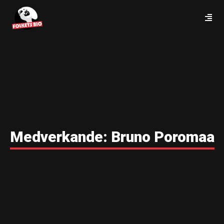
Medverkande:
Bruno Poromaa