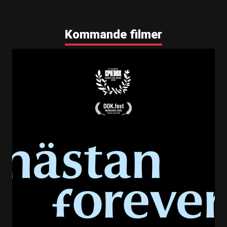
Kommande filmer