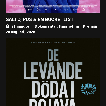
SALTO, PUS & EN BUCKETLIST
71 minuter
Dokumentär, Familjefilm
Premiär
28 augusti, 2026