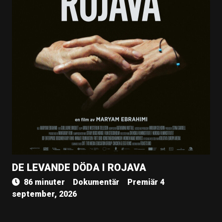
DE LEVANDE DÖDA I ROJAVA
86 minuter
Dokumentär
Premiär 4
september, 2026