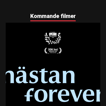
Kommande filmer