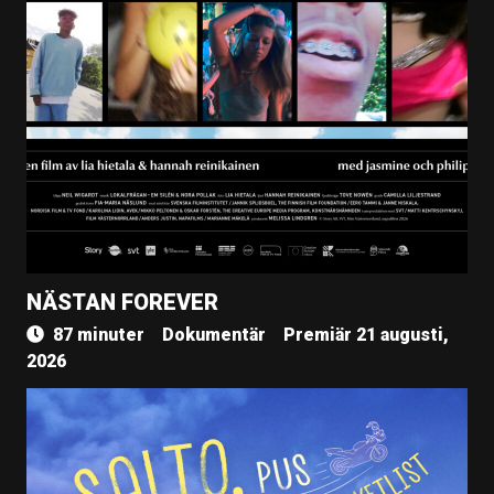
NÄSTAN FOREVER
87 minuter
Dokumentär
Premiär 21 augusti,
2026