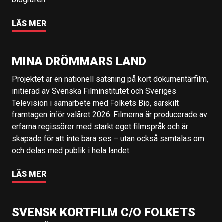
LÄS MER
MINA DRÖMMARS LAND
Projektet är en nationell satsning på kort dokumentärfilm,
initierad av Svenska Filminstitutet och Sveriges
Television i samarbete med Folkets Bio, särskilt
framtagen inför valåret 2026. Filmerna är producerade av
erfarna regissörer med starkt eget filmspråk och är
skapade för att inte bara ses – utan också samtalas om
och delas med publik i hela landet.
LÄS MER
SVENSK KORTFILM C/O FOLKETS