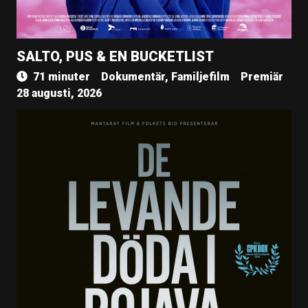
SALTO, PUS & EN BUCKETLIST
71 minuter
Dokumentär, Familjefilm
Premiär
28 augusti, 2026