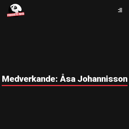
Medverkande:
Åsa Johannisson