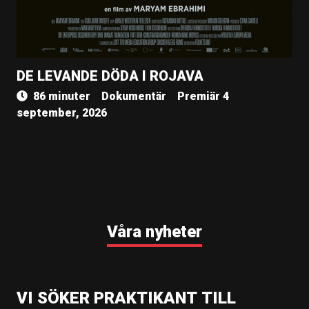
DE LEVANDE DÖDA I ROJAVA
86 minuter
Dokumentär
Premiär 4
september, 2026
Våra nyheter
VI SÖKER PRAKTIKANT TILL