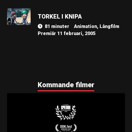
TORKEL I KNIPA
81 minuter
Animation, Långfilm
Premiär 11 februari, 2005
Kommande filmer