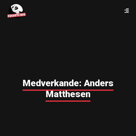
Medverkande:
Anders
Matthesen