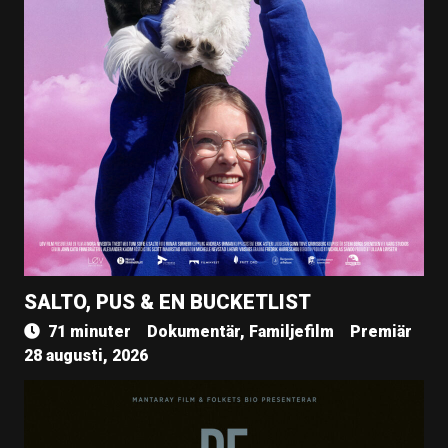
SALTO, PUS & EN BUCKETLIST
71 minuter
Dokumentär, Familjefilm
Premiär
28 augusti, 2026