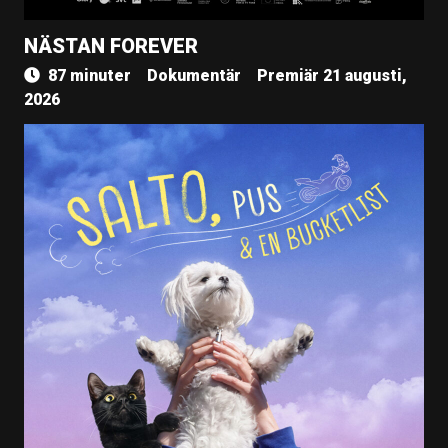
NÄSTAN FOREVER
87 minuter
Dokumentär
Premiär 21 augusti,
2026