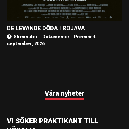
DE LEVANDE DÖDA I ROJAVA
86 minuter
Dokumentär
Premiär 4
september, 2026
Våra nyheter
VI SÖKER PRAKTIKANT TILL