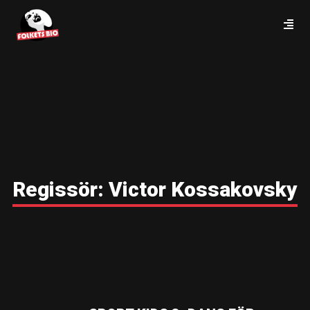
Regissör:
Victor Kossakovsky