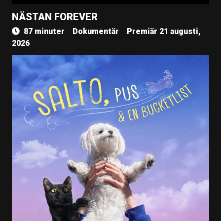
NÄSTAN FOREVER
87 minuter
Dokumentär
Premiär 21 augusti,
2026