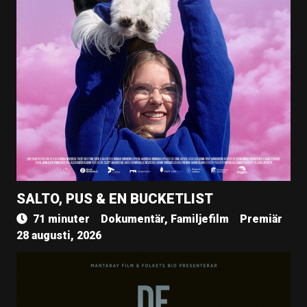
SALTO, PUS & EN BUCKETLIST
71 minuter
Dokumentär, Familjefilm
Premiär
28 augusti, 2026