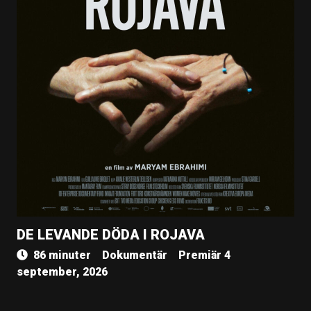
DE LEVANDE DÖDA I ROJAVA
86 minuter
Dokumentär
Premiär 4
september, 2026