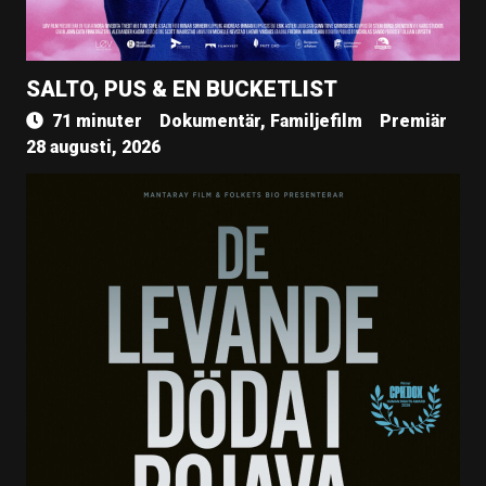
SALTO, PUS & EN BUCKETLIST
71 minuter
Dokumentär, Familjefilm
Premiär
28 augusti, 2026