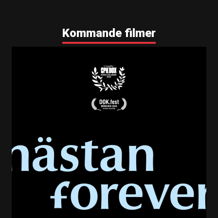
Kommande filmer