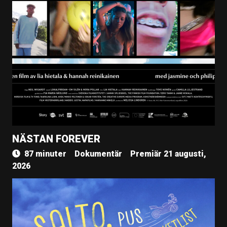
NÄSTAN FOREVER
87 minuter
Dokumentär
Premiär 21 augusti,
2026