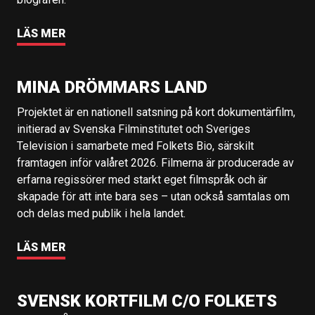
LÄS MER
MINA DRÖMMARS LAND
Projektet är en nationell satsning på kort dokumentärfilm,
initierad av Svenska Filminstitutet och Sveriges
Television i samarbete med Folkets Bio, särskilt
framtagen inför valåret 2026. Filmerna är producerade av
erfarna regissörer med starkt eget filmspråk och är
skapade för att inte bara ses – utan också samtalas om
och delas med publik i hela landet.
LÄS MER
SVENSK KORTFILM C/O FOLKETS