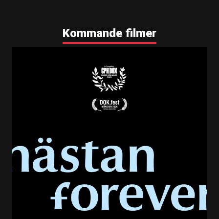
Kommande filmer