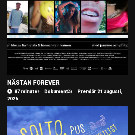
NÄSTAN FOREVER
87 minuter
Dokumentär
Premiär 21 augusti,
2026