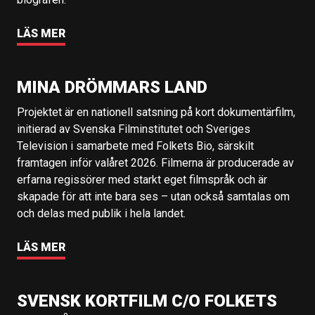
LÄS MER
MINA DRÖMMARS LAND
Projektet är en nationell satsning på kort dokumentärfilm,
initierad av Svenska Filminstitutet och Sveriges
Television i samarbete med Folkets Bio, särskilt
framtagen inför valåret 2026. Filmerna är producerade av
erfarna regissörer med starkt eget filmspråk och är
skapade för att inte bara ses – utan också samtalas om
och delas med publik i hela landet.
LÄS MER
SVENSK KORTFILM C/O FOLKETS