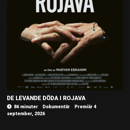
DE LEVANDE DÖDA I ROJAVA
86 minuter
Dokumentär
Premiär 4
september, 2026