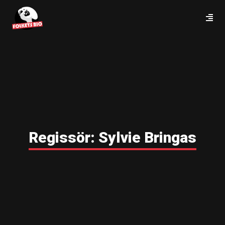
Regissör:
Sylvie Bringas