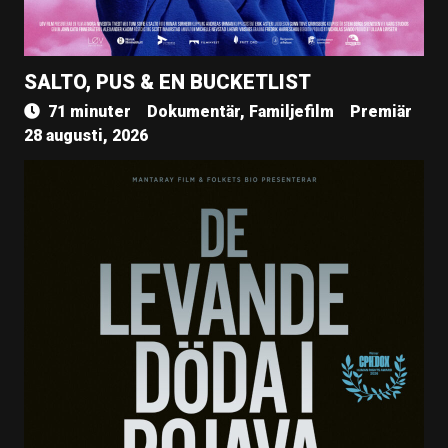
SALTO, PUS & EN BUCKETLIST
71 minuter
Dokumentär, Familjefilm
Premiär
28 augusti, 2026