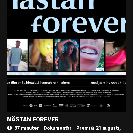
NÄSTAN FOREVER
87 minuter
Dokumentär
Premiär 21 augusti,