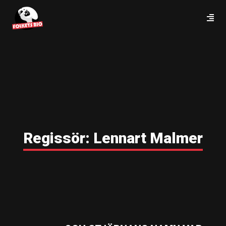
Regissör:
Lennart Malmer