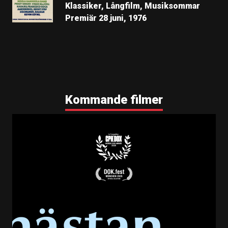
Klassiker, Långfilm, Musiksommar
Premiär 28 juni, 1976
Kommande filmer