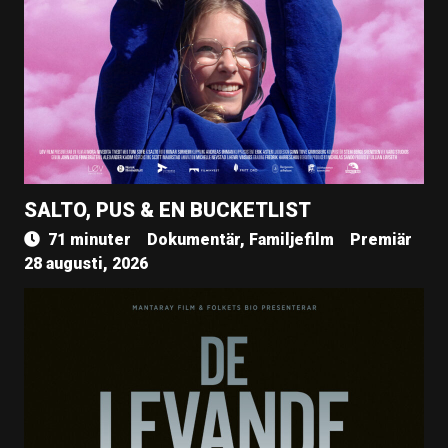
SALTO, PUS & EN BUCKETLIST
71 minuter
Dokumentär, Familjefilm
Premiär
28 augusti, 2026