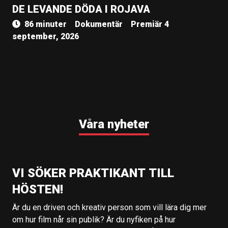
DE LEVANDE DÖDA I ROJAVA
86 minuter
Dokumentär
Premiär 4
september, 2026
Våra nyheter
VI SÖKER PRAKTIKANT TILL
HÖSTEN!
Är du en driven och kreativ person som vill lära dig mer
om hur film når sin publik? Är du nyfiken på hur