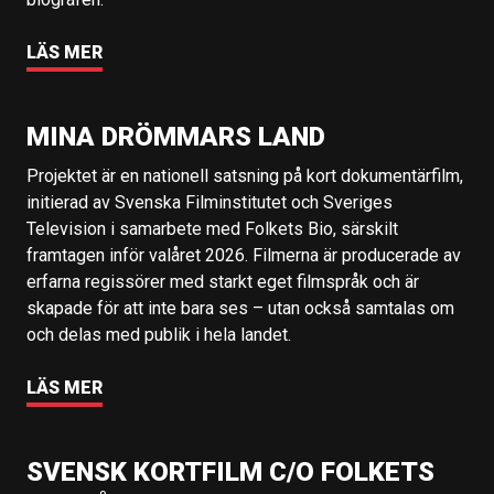
LÄS MER
MINA DRÖMMARS LAND
Projektet är en nationell satsning på kort dokumentärfilm,
initierad av Svenska Filminstitutet och Sveriges
Television i samarbete med Folkets Bio, särskilt
framtagen inför valåret 2026. Filmerna är producerade av
erfarna regissörer med starkt eget filmspråk och är
skapade för att inte bara ses – utan också samtalas om
och delas med publik i hela landet.
LÄS MER
SVENSK KORTFILM C/O FOLKETS