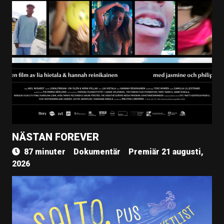
NÄSTAN FOREVER
87 minuter
Dokumentär
Premiär 21 augusti,
2026