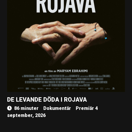
DE LEVANDE DÖDA I ROJAVA
86 minuter
Dokumentär
Premiär 4
september, 2026