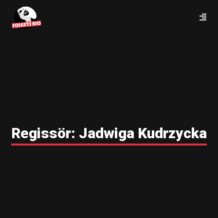
Regissör:
Jadwiga Kudrzycka