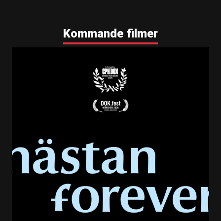
Kommande filmer