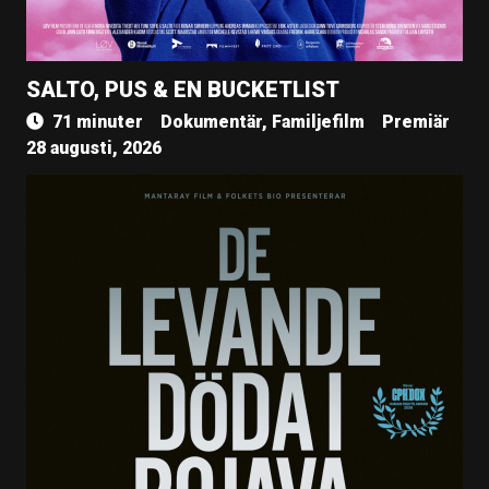
SALTO, PUS & EN BUCKETLIST
71 minuter
Dokumentär, Familjefilm
Premiär
28 augusti, 2026