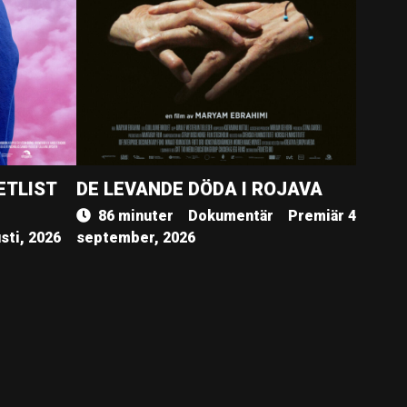
ETLIST
DE LEVANDE DÖDA I ROJAVA
86 minuter
Dokumentär
Premiär 4
sti, 2026
september, 2026