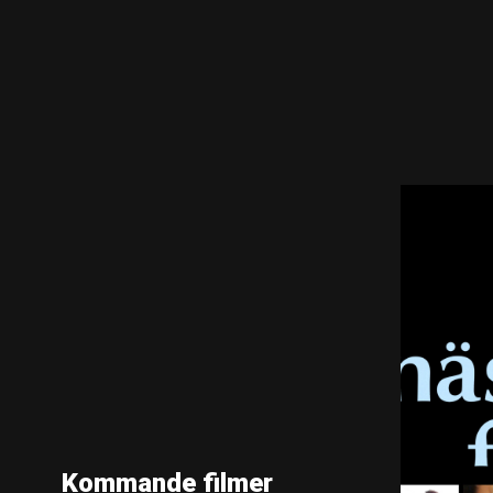
Kommande filmer