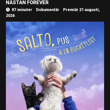
NÄSTAN FOREVER
87 minuter
Dokumentär
Premiär 21 augusti,
2026