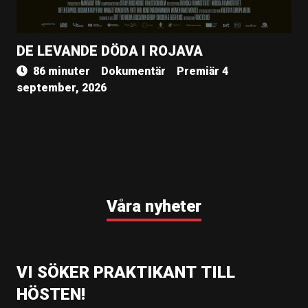
DE LEVANDE DÖDA I ROJAVA
86 minuter
Dokumentär
Premiär 4
september, 2026
Våra nyheter
VI SÖKER PRAKTIKANT TILL
HÖSTEN!