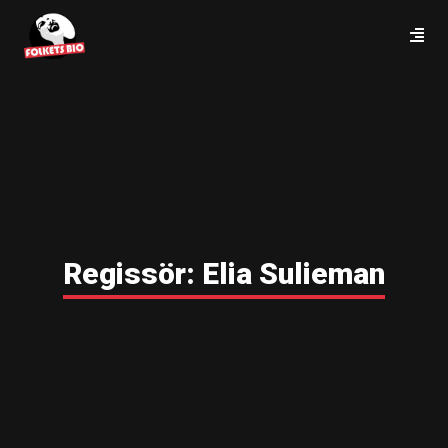
Regissör:
Elia Sulieman