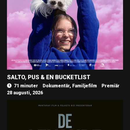
SALTO, PUS & EN BUCKETLIST
71 minuter
Dokumentär, Familjefilm
Premiär
28 augusti, 2026