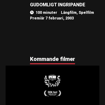
GUDOMLIGT INGRIPANDE
100 minuter
Långfilm, Spelfilm
Premiär 7 februari, 2003
Kommande filmer