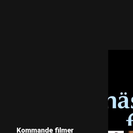
Kommande filmer