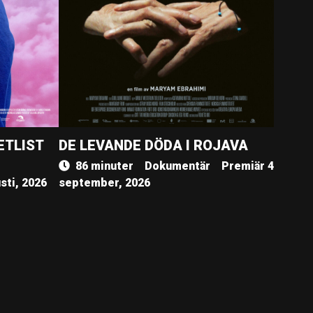
ETLIST
DE LEVANDE DÖDA I ROJAVA
86 minuter
Dokumentär
Premiär 4
sti, 2026
september, 2026