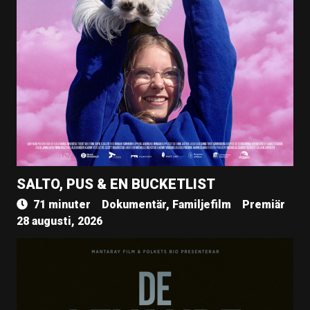
SALTO, PUS & EN BUCKETLIST
71 minuter
Dokumentär, Familjefilm
Premiär
28 augusti, 2026