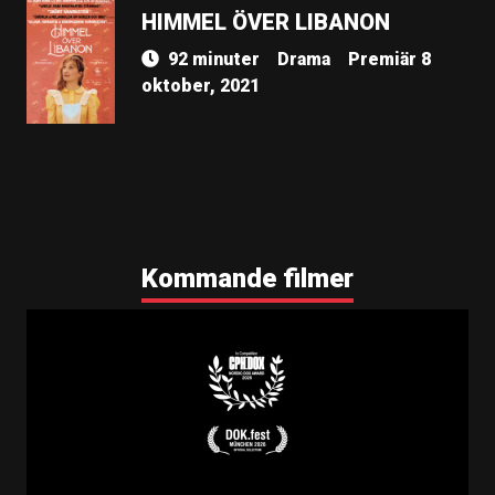
HIMMEL ÖVER LIBANON
92 minuter
Drama
Premiär 8
oktober, 2021
Kommande filmer