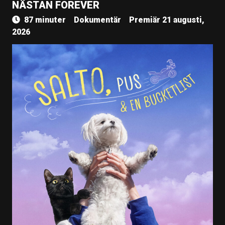
NÄSTAN FOREVER
87 minuter
Dokumentär
Premiär 21 augusti,
2026