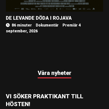
DE LEVANDE DÖDA I ROJAVA
86 minuter
Dokumentär
Premiär 4
september, 2026
Våra nyheter
VI SÖKER PRAKTIKANT TILL
HÖSTEN!