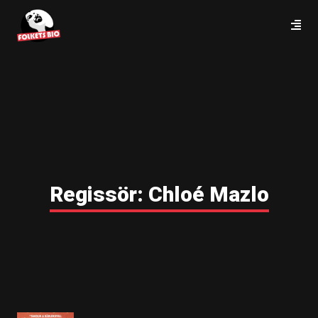
Regissör:
Chloé Mazlo