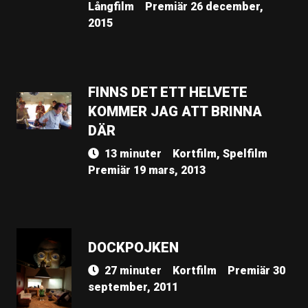
Långfilm
Premiär 26 december,
2015
FINNS DET ETT HELVETE
KOMMER JAG ATT BRINNA
DÄR
13 minuter
Kortfilm, Spelfilm
Premiär 19 mars, 2013
DOCKPOJKEN
27 minuter
Kortfilm
Premiär 30
september, 2011