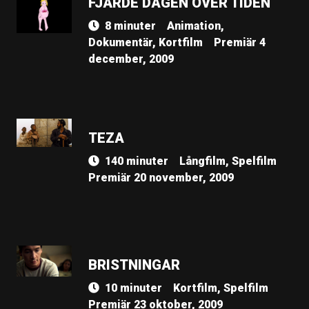
FJÄRDE DAGEN ÖVER TIDEN
8 minuter
Animation,
Dokumentär, Kortfilm
Premiär 4
december, 2009
TEZA
140 minuter
Långfilm, Spelfilm
Premiär 20 november, 2009
BRISTNINGAR
10 minuter
Kortfilm, Spelfilm
Premiär 23 oktober, 2009