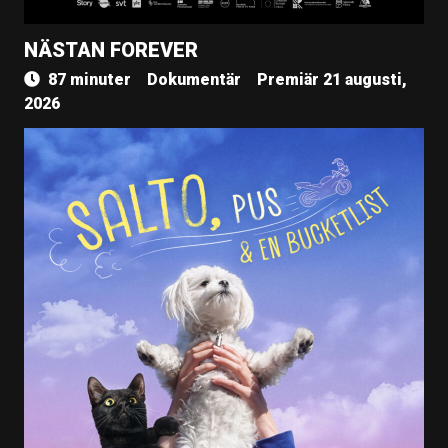
NÄSTAN FOREVER
87 minuter
Dokumentär
Premiär 21 augusti,
2026