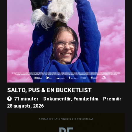
SALTO, PUS & EN BUCKETLIST
71 minuter
Dokumentär, Familjefilm
Premiär
28 augusti, 2026