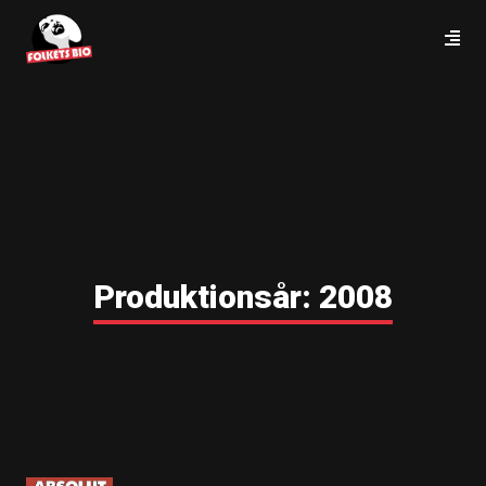
Produktionsår:
2008