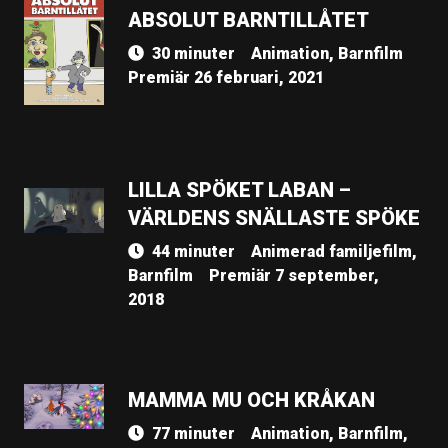
ABSOLUT BARNTILLÅTET
30 minuter
Animation, Barnfilm
Premiär 26 februari, 2021
LILLA SPÖKET LABAN –
VÄRLDENS SNÄLLASTE SPÖKE
44 minuter
Animerad familjefilm,
Barnfilm
Premiär 7 september,
2018
MAMMA MU OCH KRÅKAN
77 minuter
Animation, Barnfilm,