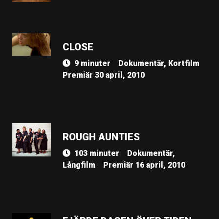
CLOSE
9 minuter
Dokumentär, Kortfilm
Premiär 30 april, 2010
ROUGH AUNTIES
103 minuter
Dokumentär,
Långfilm
Premiär 16 april, 2010