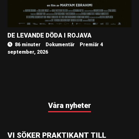
DE LEVANDE DÖDA I ROJAVA
86 minuter
Dokumentär
Premiär 4
september, 2026
Våra nyheter
VI SÖKER PRAKTIKANT TILL