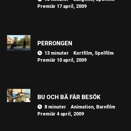
Premiär 17 april, 2009
PERRONGEN
13 minuter
Kortfilm, Spelfilm
Premiär 10 april, 2009
BU OCH BÄ FÅR BESÖK
8 minuter
Animation, Barnfilm
Premiär 4 april, 2009