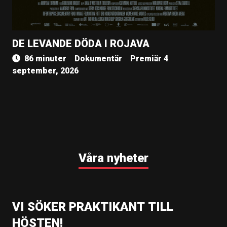
DE LEVANDE DÖDA I ROJAVA
86 minuter
Dokumentär
Premiär 4
september, 2026
Våra nyheter
VI SÖKER PRAKTIKANT TILL
HÖSTEN!