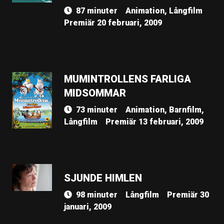
87 minuter
Animation, Långfilm
Premiär 20 februari, 2009
MUMINTROLLENS FARLIGA
MIDSOMMAR
73 minuter
Animation, Barnfilm,
Långfilm
Premiär 13 februari, 2009
SJUNDE HIMLEN
98 minuter
Långfilm
Premiär 30
januari, 2009