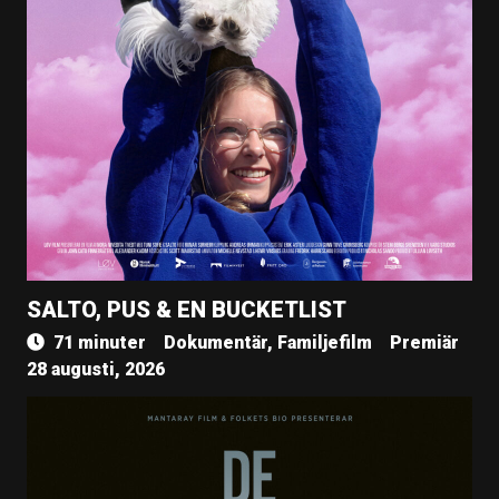
SALTO, PUS & EN BUCKETLIST
71 minuter
Dokumentär, Familjefilm
Premiär
28 augusti, 2026