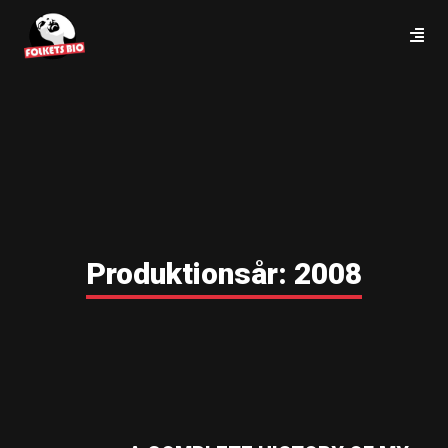
Produktionsår:
2008