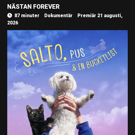
NÄSTAN FOREVER
87 minuter
Dokumentär
Premiär 21 augusti,
2026