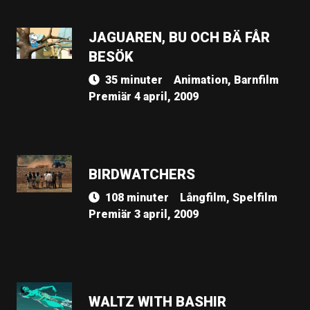
JAGUAREN, BU OCH BÄ FÅR
BESÖK
35 minuter
Animation, Barnfilm
Premiär 4 april, 2009
BIRDWATCHERS
108 minuter
Långfilm, Spelfilm
Premiär 3 april, 2009
WALTZ WITH BASHIR