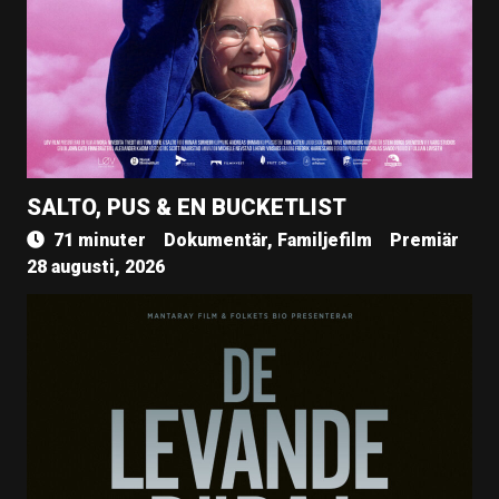
SALTO, PUS & EN BUCKETLIST
71 minuter
Dokumentär, Familjefilm
Premiär
28 augusti, 2026