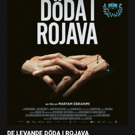
DE LEVANDE DÖDA I ROJAVA