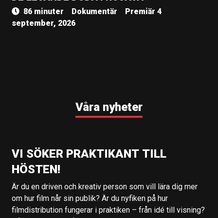
86 minuter
Dokumentär
Premiär 4
september, 2026
Våra nyheter
VI SÖKER PRAKTIKANT TILL
HÖSTEN!
Är du en driven och kreativ person som vill lära dig mer
om hur film når sin publik? Är du nyfiken på hur
filmdistribution fungerar i praktiken – från idé till visning?