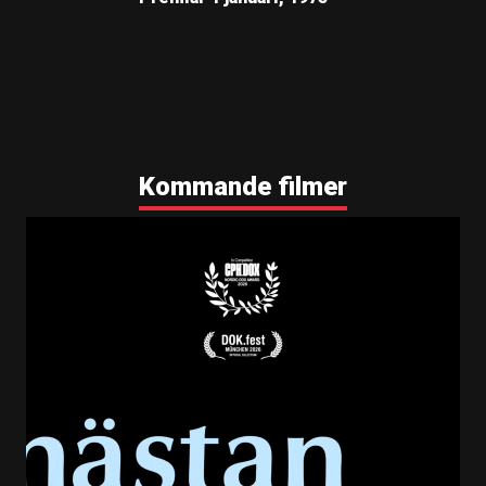
Kommande filmer