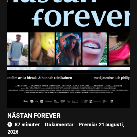
NÄSTAN FOREVER
87 minuter
Dokumentär
Premiär 21 augusti,
2026