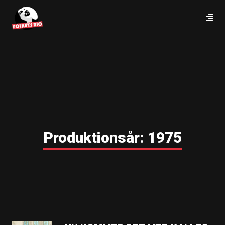
Produktionsår:
1975