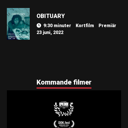
OBITUARY
9:30 minuter
Kortfilm
Premiär
23 juni, 2022
Kommande filmer