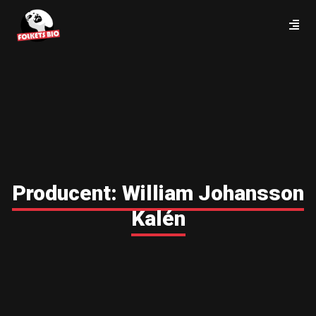
Producent:
William Johansson
Kalén