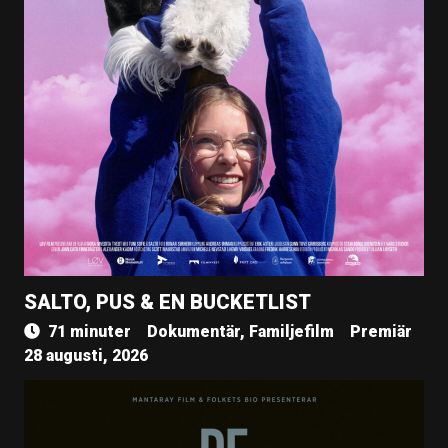
SALTO, PUS & EN BUCKETLIST
71 minuter
Dokumentär, Familjefilm
Premiär
28 augusti, 2026