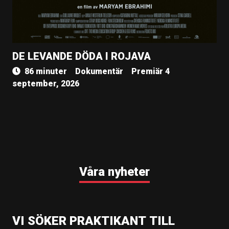
DE LEVANDE DÖDA I ROJAVA
86 minuter
Dokumentär
Premiär 4
september, 2026
Våra nyheter
VI SÖKER PRAKTIKANT TILL