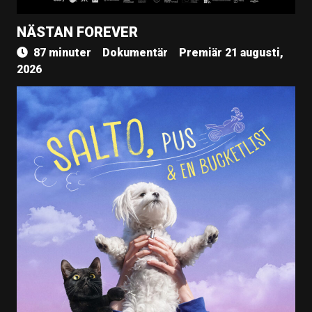
NÄSTAN FOREVER
87 minuter
Dokumentär
Premiär 21 augusti,
2026