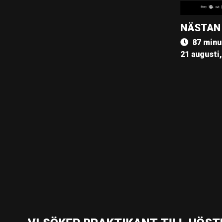
NÄSTAN
87 minu
21 augusti