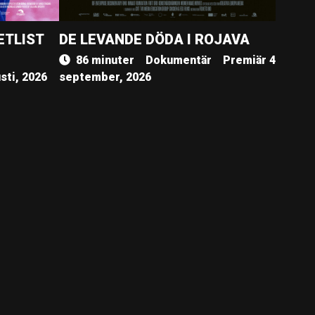
ETLIST
DE LEVANDE DÖDA I ROJAVA
86 minuter
Dokumentär
Premiär 4
sti, 2026
september, 2026