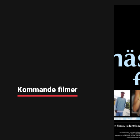
Kommande filmer