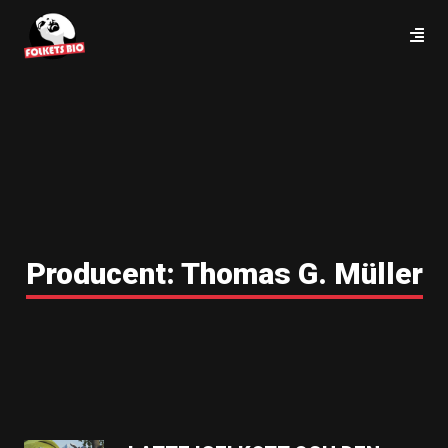
Producent:
Thomas G. Müller