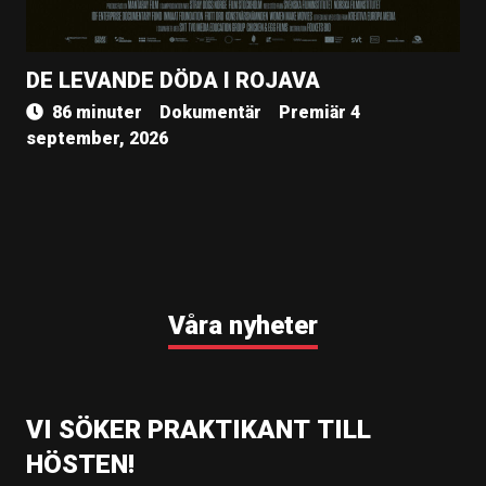
DE LEVANDE DÖDA I ROJAVA
86 minuter
Dokumentär
Premiär 4
september, 2026
Våra nyheter
VI SÖKER PRAKTIKANT TILL
HÖSTEN!