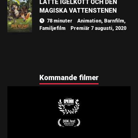
LATTE IGELKOTT OCH DEN
MAGISKA VATTENSTENEN
78 minuter
Animation, Barnfilm,
Familjefilm
Premiär 7 augusti, 2020
Kommande filmer