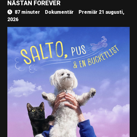
NÄSTAN FOREVER
87 minuter
Dokumentär
Premiär 21 augusti,
2026