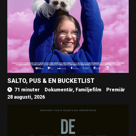
SALTO, PUS & EN BUCKETLIST
71 minuter
Dokumentär, Familjefilm
Premiär
28 augusti, 2026