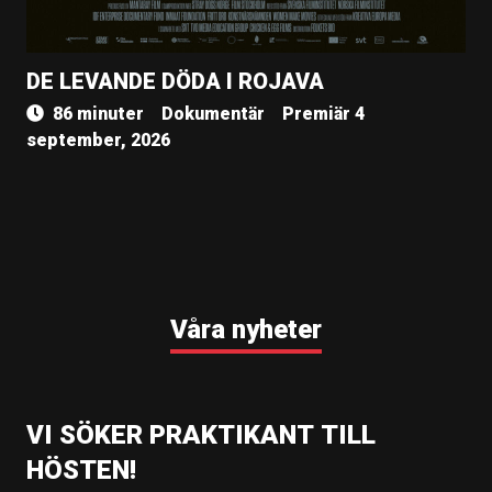
DE LEVANDE DÖDA I ROJAVA
86 minuter
Dokumentär
Premiär 4
september, 2026
Våra nyheter
VI SÖKER PRAKTIKANT TILL
HÖSTEN!