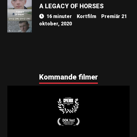
A LEGACY OF HORSES
16 minuter
Kortfilm
Premiär 21
oktober, 2020
Kommande filmer