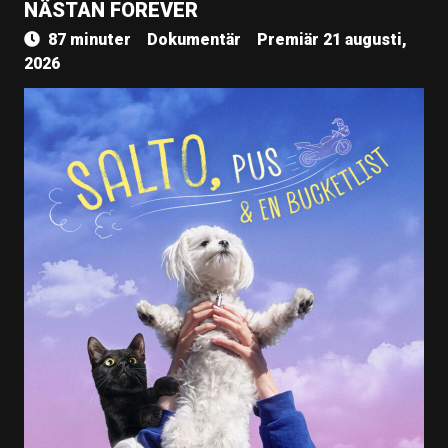
NÄSTAN FOREVER
87 minuter
Dokumentär
Premiär 21 augusti,
2026