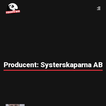
Producent:
Systerskaparna AB