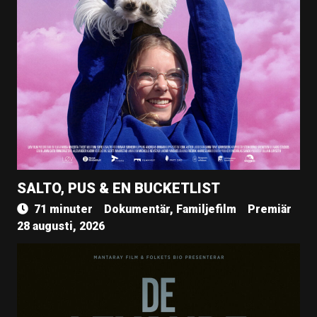
SALTO, PUS & EN BUCKETLIST
71 minuter
Dokumentär, Familjefilm
Premiär
28 augusti, 2026